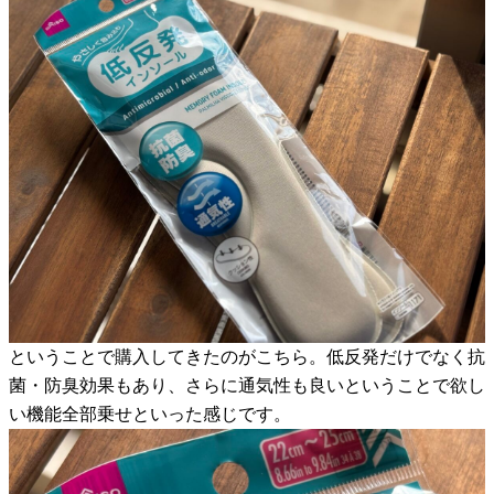
ということで購入してきたのがこちら。低反発だけでなく抗
菌・防臭効果もあり、さらに通気性も良いということで欲し
い機能全部乗せといった感じです。