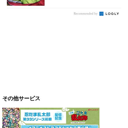
Recommended by
その他サービス