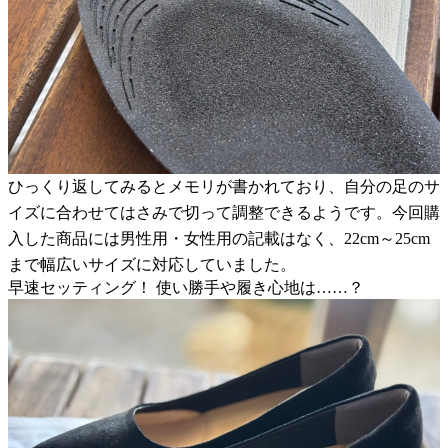
ひっくり返してみるとメモリが書かれており、自分の足のサ
イズに合わせてはさみで切って調整できるようです。今回購
入した商品には男性用・女性用の記載はなく、22cm～25cm
まで幅広いサイズに対応していました。
早速セッティング！ 使い勝手や履き心地は……？