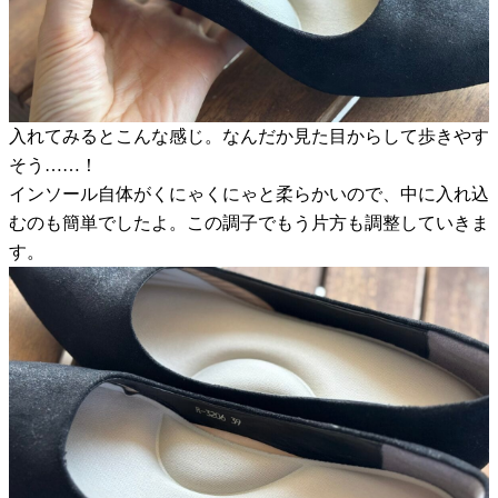
入れてみるとこんな感じ。なんだか見た目からして歩きやす
そう……！
インソール自体がくにゃくにゃと柔らかいので、中に入れ込
むのも簡単でしたよ。この調子でもう片方も調整していきま
す。