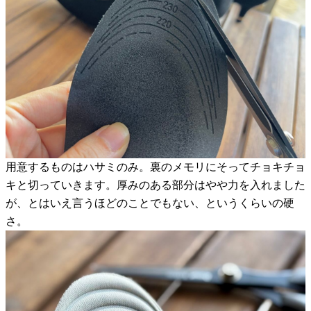
用意するものはハサミのみ。裏のメモリにそってチョキチョ
キと切っていきます。厚みのある部分はやや力を入れました
が、とはいえ言うほどのことでもない、というくらいの硬
さ。