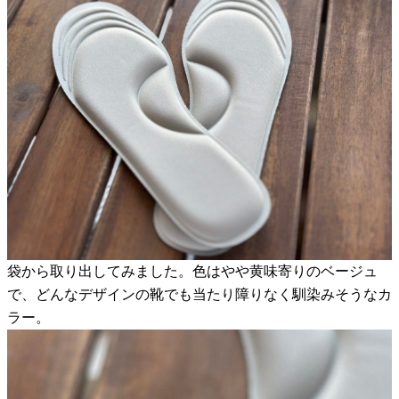
袋から取り出してみました。色はやや黄味寄りのベージュ
で、どんなデザインの靴でも当たり障りなく馴染みそうなカ
ラー。