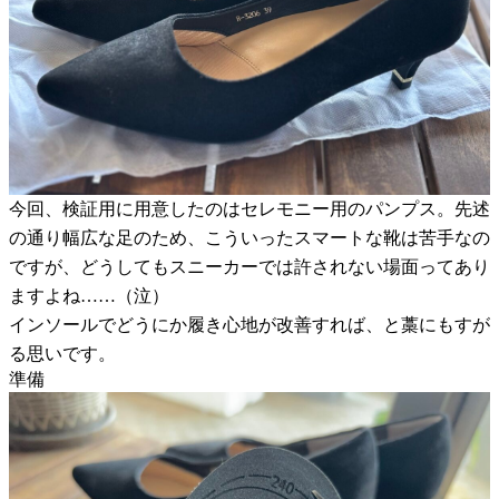
今回、検証用に用意したのはセレモニー用のパンプス。先述
の通り幅広な足のため、こういったスマートな靴は苦手なの
ですが、どうしてもスニーカーでは許されない場面ってあり
ますよね……（泣）
インソールでどうにか履き心地が改善すれば、と藁にもすが
る思いです。
準備