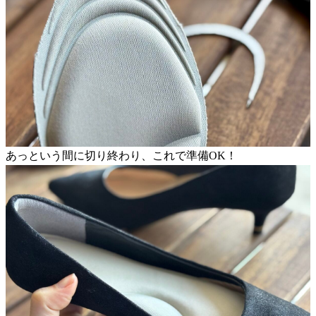
あっという間に切り終わり、これで準備OK！