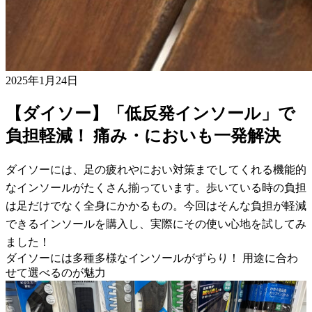
2025年1月24日
【ダイソー】「低反発インソール」で
負担軽減！ 痛み・においも一発解決
ダイソーには、足の疲れやにおい対策までしてくれる機能的
なインソールがたくさん揃っています。歩いている時の負担
は足だけでなく全身にかかるもの。今回はそんな負担が軽減
できるインソールを購入し、実際にその使い心地を試してみ
ました！
ダイソーには多種多様なインソールがずらり！ 用途に合わ
せて選べるのが魅力