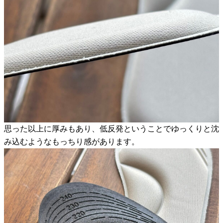
思った以上に厚みもあり、低反発ということでゆっくりと沈
み込むようなもっちり感があります。