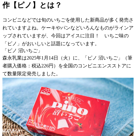
作【ピノ】とは？
コンビニなどでは旬のいちごを使用した新商品が多く発売さ
れていますよね。ケーキやパンなどいろんなものがラインア
ップされていますが、今回はアイスに注目！ いちご味の
「ピノ」がおいしいと話題になっています。
「ピノ 沼いちご」
森永乳業は2025年1月14日（火）に、「ピノ 沼いちご」（筆
者購入価格：税込226円）を全国のコンビニエンスストアに
て数量限定発売しました。