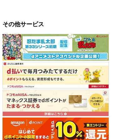
その他サービス