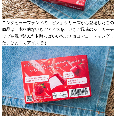
ロングセラーブランドの「ピノ」シリーズから登場したこの
商品は、本格的ないちごアイスを、いちご風味のシュガーチ
ップを混ぜ込んだ甘酸っぱいいちごチョコでコーティングし
た、ひとくちアイスです。