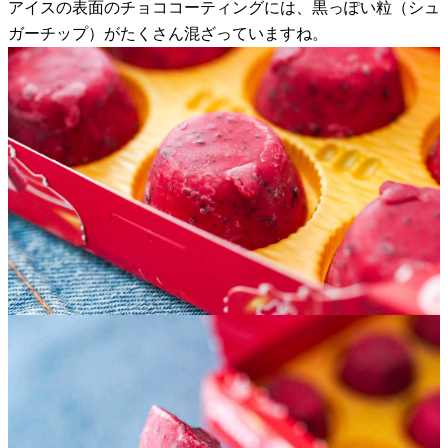
アイスの表面のチョココーティングには、黒っぽい粒（シュ
ガーチップ）がたくさん混ざっていますね。