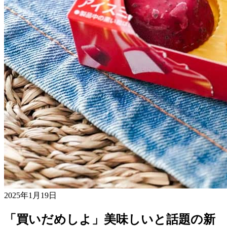
2025年1月19日
「買いだめしよ」美味しいと話題の新