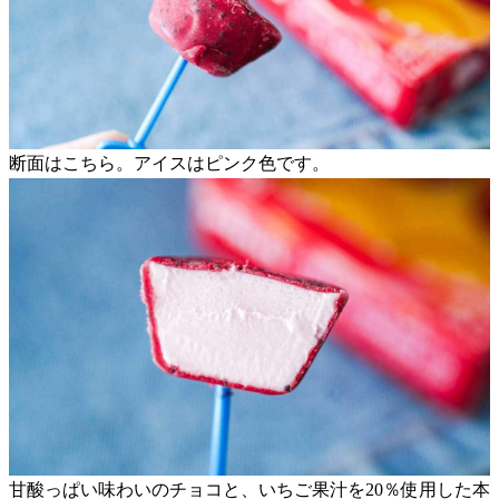
断面はこちら。アイスはピンク色です。
甘酸っぱい味わいのチョコと、いちご果汁を20％使用した本