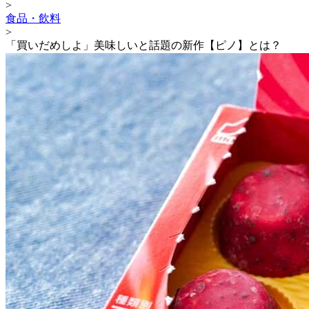
>
食品・飲料
>
「買いだめしよ」美味しいと話題の新作【ピノ】とは？