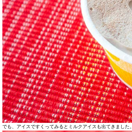
でも、アイスですくってみるとミルクアイスも出てきました