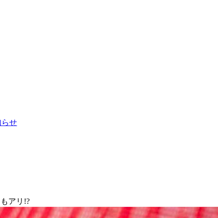
お知らせ
もアリ!?