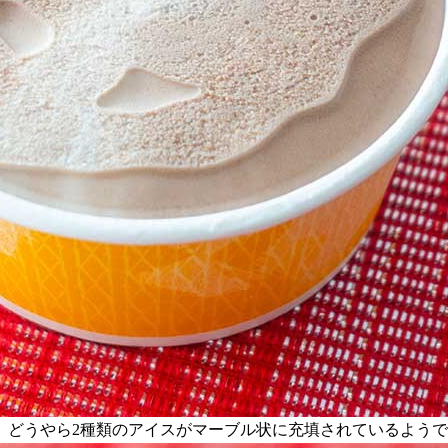
。どうやら2種類のアイスがマーブル状に充填されているよう