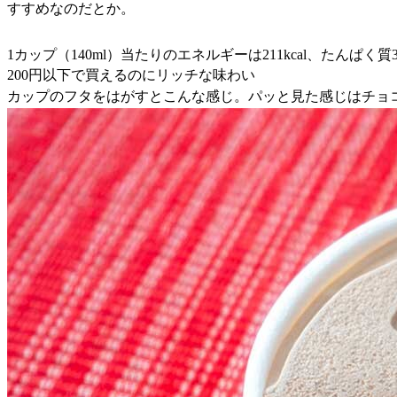
すすめなのだとか。
1カップ（140ml）当たりのエネルギーは211kcal、たんぱく質
200円以下で買えるのにリッチな味わい
カップのフタをはがすとこんな感じ。パッと見た感じはチョ