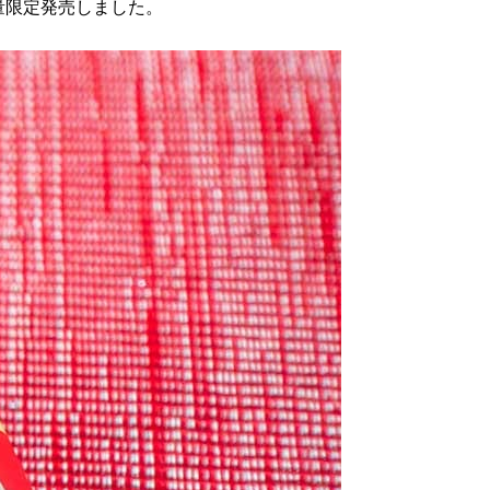
数量限定発売しました。