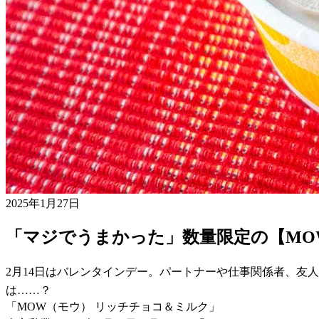
2025年1月27日
「マジでうまかった」数量限定の【MO
2月14日はバレンタインデー。パートナーや仕事関係者、友
は……？
「MOW（モウ） リッチチョコ＆ミルク」