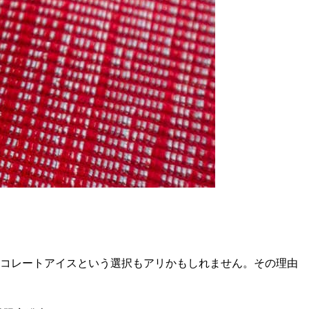
ョコレートアイスという選択もアリかもしれません。その理由