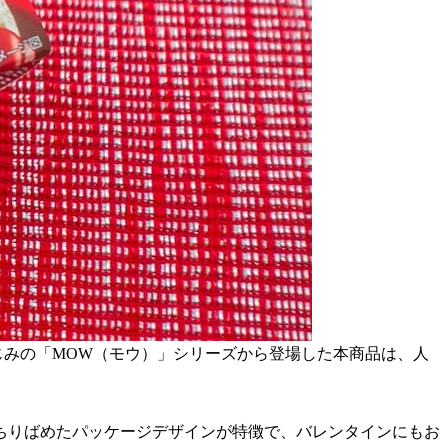
じみの「MOW（モウ）」シリーズから登場した本商品は、人
ちりばめたパッケージデザインが特徴で、バレンタインにもお