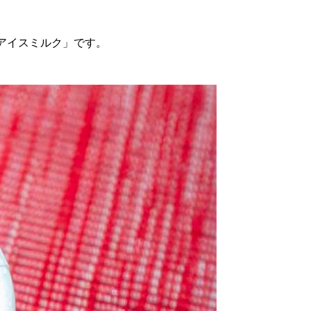
別は「アイスミルク」です。