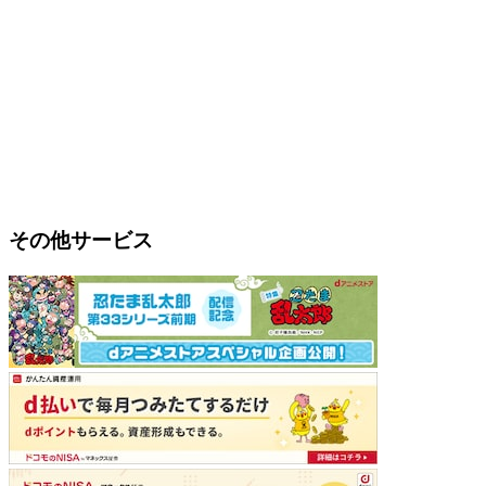
その他サービス