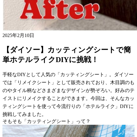
2025年2月10日
【ダイソー】カッティングシートで簡
単ホテルライクDIYに挑戦！
手軽なDIYとして人気の「カッティングシート」。ダイソー
では「リメイクシート」として販売されており、木目調のも
のやタイル柄などさまざまなデザインが勢ぞろい。好みのテ
イストにリメイクすることができます。今回は、そんなカッ
ティングシートを使って今流行りの「ホテルライク」DIYに
挑戦してみました。
そもそも「カッティングシート」って？