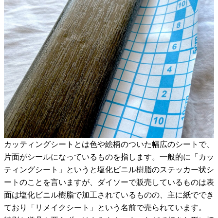
カッティングシートとは色や絵柄のついた幅広のシートで、
片面がシールになっているものを指します。一般的に「カッ
ティングシート」というと塩化ビニル樹脂のステッカー状シ
ートのことを言いますが、ダイソーで販売しているものは表
面は塩化ビニル樹脂で加工されているものの、主に紙ででき
ており「リメイクシート」という名前で売られています。