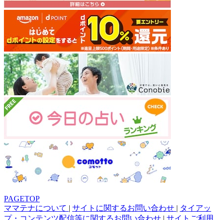
PAGETOP
ママテナについて
|
サイトに関するお問い合わせ
|
タイアッ
プ・コンテンツ配信等に関するお問い合わせ
|
サイトご利用