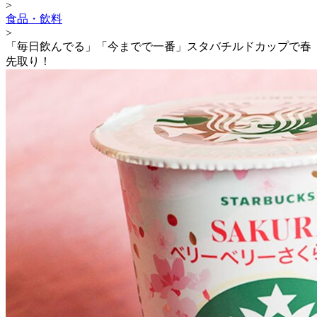
>
食品・飲料
>
「毎日飲んでる」「今までで一番」スタバチルドカップで春
先取り！