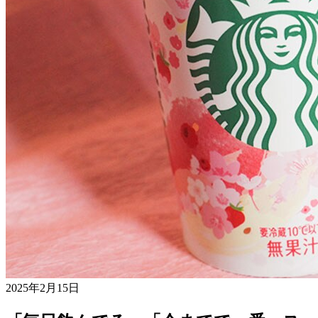
2025年2月15日