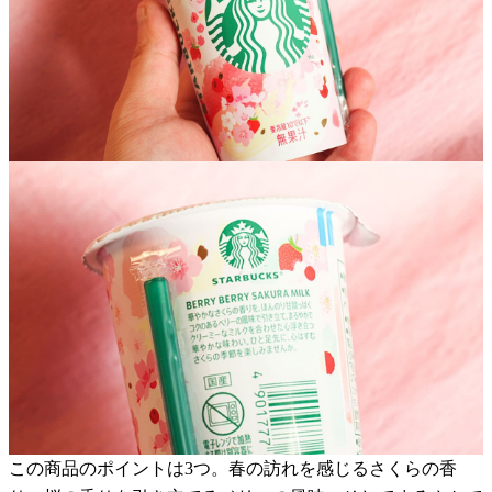
この商品のポイントは3つ。春の訪れを感じるさくらの香