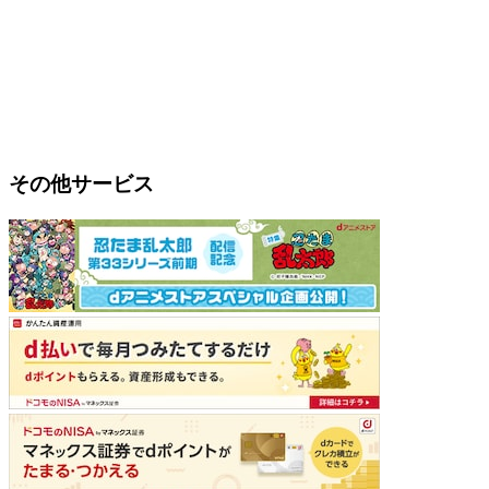
その他サービス