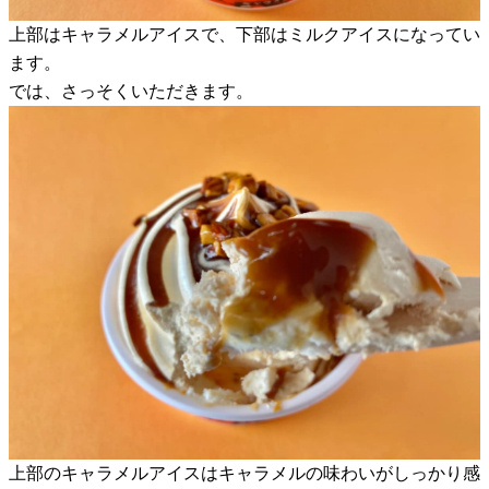
上部はキャラメルアイスで、下部はミルクアイスになってい
ます。
では、さっそくいただきます。
上部のキャラメルアイスはキャラメルの味わいがしっかり感