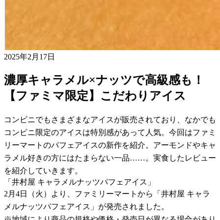
2025年2月17日
濃厚キャラメル×ナッツで高級感も！
【ファミマ限定】こだわりアイス
コンビニでもさまざまなアイスが販売されており、なかでも
コンビニ限定のアイスは特別感があって人気。今回はファミ
リーマートのパフェアイスの新作を紹介。アーモンドやキャ
ラメル好きの方にはたまらない一品……。実食したレビュー
を紹介していきます。
「井村屋 キャラメルナッツパフェアイス」
2月4日（火）より、ファミリーマートから「井村屋 キャラ
メルナッツパフェアイス」が発売されました。
※地域により商品の規格や価格・発売日が異なる場合があり