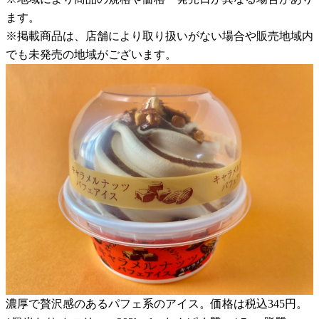
ます。
※掲載商品は、店舗により取り扱いがない場合や販売地域内
でも未発売の地域がございます。
濃厚で贅沢感のあるパフェ系のアイス。価格は税込345円。