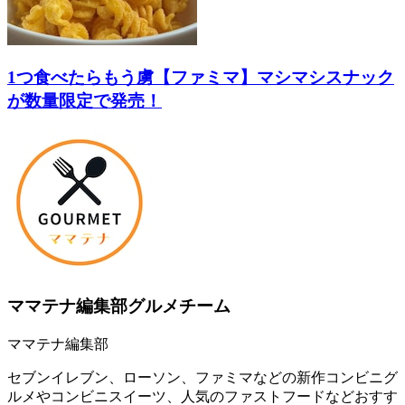
1つ食べたらもう虜【ファミマ】マシマシスナック
が数量限定で発売！
ママテナ編集部グルメチーム
ママテナ編集部
セブンイレブン、ローソン、ファミマなどの新作コンビニグ
ルメやコンビニスイーツ、人気のファストフードなどおすす