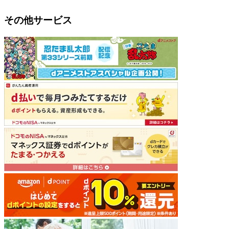
その他サービス