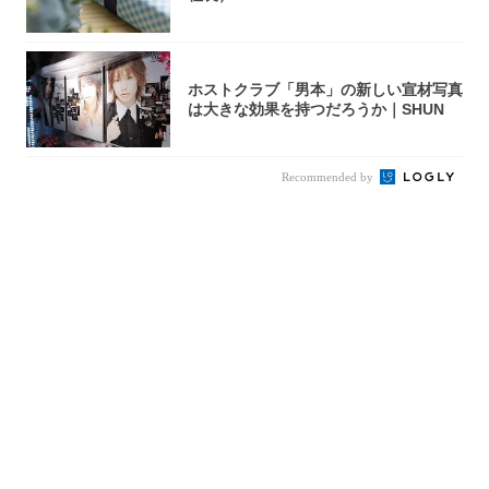
ホストクラブ「男本」の新しい宣材写真
は大きな効果を持つだろうか｜SHUN
Recommended by