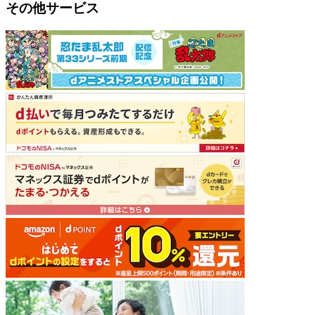
その他サービス