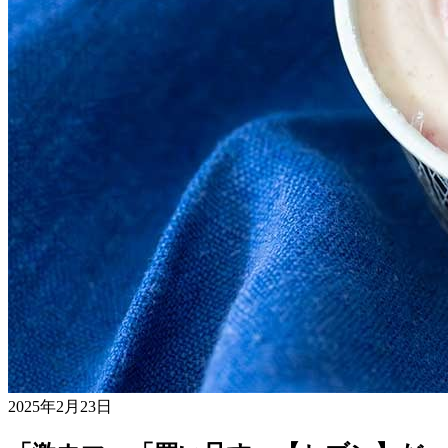
2025年2月23日