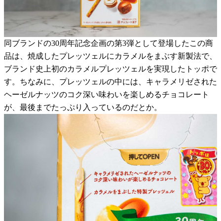
同ブランドの30周年記念企画の第3弾として登場したこの商
品は、焼成したプレッツェルにカラメルをまぶす新製法で、
ブランド史上初のカラメルプレッツェルを実現したトッポで
す。ちなみに、プレッツェルの中には、キャラメリゼされた
ヘーゼルナッツのコク深い味わいを楽しめるチョコレート
が、最後までたっぷり入っているのだとか。