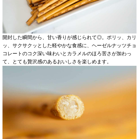
開封した瞬間から、甘い香りが感じられて◎。ポリッ、カリ
ッ、サクサクッとした軽やかな食感に、ヘーゼルナッツチョ
コレートのコク深い味わいとカラメルのほろ苦さが加わっ
て、とても贅沢感のあるおいしさを楽しめます。