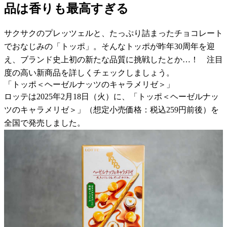
品は香りも最高すぎる
サクサクのプレッツェルと、たっぷり詰まったチョコレート
でおなじみの「トッポ」。そんなトッポが昨年30周年を迎
え、ブランド史上初の新たな品質に挑戦したとか…！ 注目
度の高い新商品を詳しくチェックしましょう。
「トッポ＜ヘーゼルナッツのキャラメリゼ＞」
ロッテは2025年2月18日（火）に、「トッポ＜ヘーゼルナッ
ツのキャラメリゼ＞」（想定小売価格：税込259円前後）を
全国で発売しました。