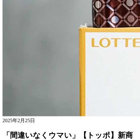
2025年2月25日
「間違いなくウマい」【トッポ】新商