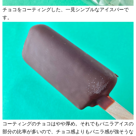
チョコをコーティングした、一見シンプルなアイスバーで
す。
コーティングのチョコはやや厚め。それでもバニラアイスの
部分の比率が多いので、チョコ感よりもバニラ感が強そうな