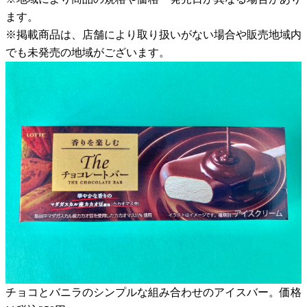
ます。
※掲載商品は、店舗により取り扱いがない場合や販売地域内
でも未発売の地域がございます。
チョコとバニラのシンプルな組み合わせのアイスバー。価格