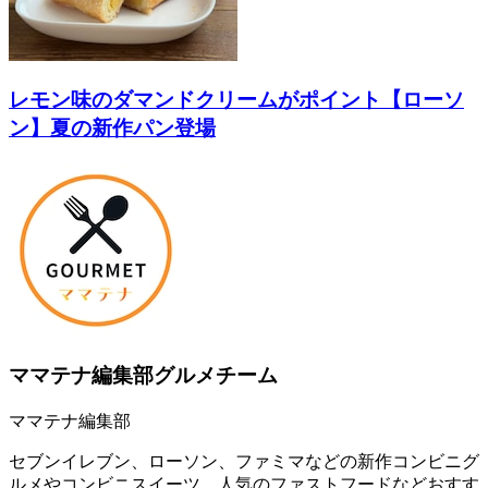
レモン味のダマンドクリームがポイント【ローソ
ン】夏の新作パン登場
ママテナ編集部グルメチーム
ママテナ編集部
セブンイレブン、ローソン、ファミマなどの新作コンビニグ
ルメやコンビニスイーツ、人気のファストフードなどおすす