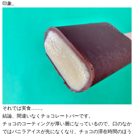
印象。
それでは実食……。
結論、間違いなくチョコレートバーです。
チョコのコーティングが厚い層になっているので、口のなか
ではバニラアイスが先になくなり、チョコの滞在時間のほう