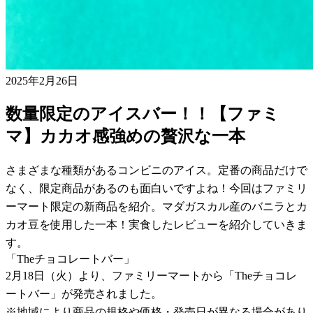
2025年2月26日
数量限定のアイスバー！！【ファミ
マ】カカオ感強めの贅沢な一本
さまざまな種類があるコンビニのアイス。定番の商品だけで
なく、限定商品があるのも面白いですよね！今回はファミリ
ーマート限定の新商品を紹介。マダガスカル産のバニラとカ
カオ豆を使用した一本！実食したレビューを紹介していきま
す。
「Theチョコレートバー」
2月18日（火）より、ファミリーマートから「Theチョコレ
ートバー」が発売されました。
※地域により商品の規格や価格・発売日が異なる場合があり