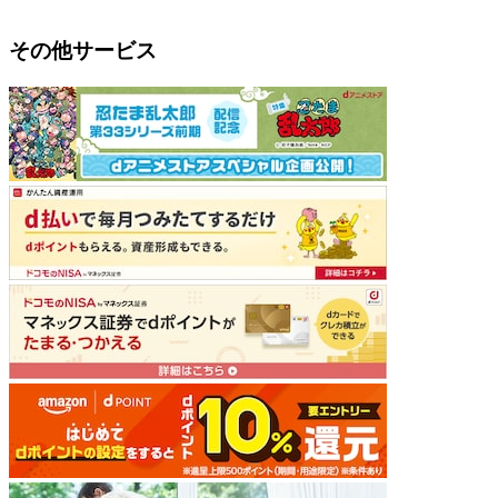
その他サービス