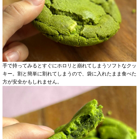
手で持ってみるとすぐにホロリと崩れてしまうソフトなクッ
キー。割と簡単に割れてしまうので、袋に入れたまま食べた
方が安全かもしれません。