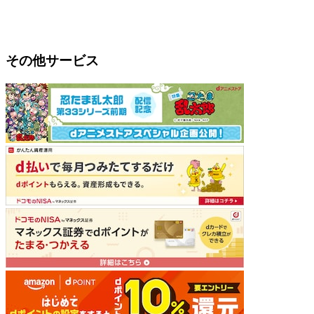
その他サービス