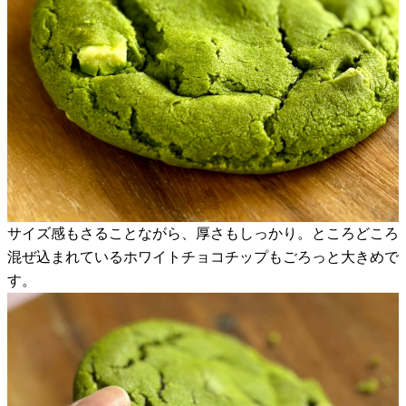
サイズ感もさることながら、厚さもしっかり。ところどころ
混ぜ込まれているホワイトチョコチップもごろっと大きめで
す。