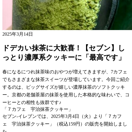
2025年3月14日
ドデカい抹茶に大歓喜！【セブン】し
っとり濃厚系クッキーに「最高です」
春になるにつれ抹茶味のおやつが増えてきますが、7カフェ
でもさまざまな抹茶スイーツが登場しています。今回ご紹介
するのは、ビッグサイズが嬉しい濃厚抹茶のソフトクッキ
ー。京都の老舗茶屋の抹茶を使用した本格的な味わいで、コ
ーヒーとの相性も抜群です♪
「７カフェ 宇治抹茶クッキー」
セブン-イレブンでは、2025年3月4日（火）より「７カフ
ェ 宇治抹茶クッキー」（税込159円）の販売を開始しまし
た。