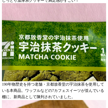
しっとり濃厚系クッキーで満足感がすごい！
190年物歴史を持つ老舗・京都放香堂の宇治抹茶を使用して
いる本商品。ワッフルなどの7カフェスイーツが並んでいる
棚に、新商品として陳列されていました。