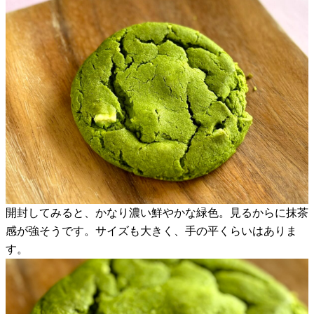
開封してみると、かなり濃い鮮やかな緑色。見るからに抹茶
感が強そうです。サイズも大きく、手の平くらいはありま
す。