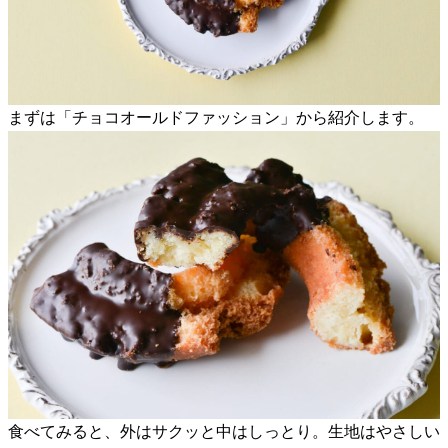
まずは「チョコオールドファッション」から紹介します。
食べてみると、外はサクッと中はしっとり。生地はやさしい