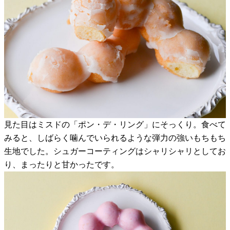
見た目はミスドの「ポン・デ・リング」にそっくり。食べて
みると、しばらく噛んでいられるような弾力の強いもちもち
生地でした。シュガーコーティングはシャリシャリとしてお
り、まったりと甘かったです。