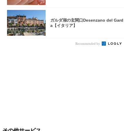
ガルダ湖の玄関口Desenzano del Gard
a【イタリア】
Recommended by
その他サービス