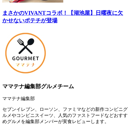
まさかのVIVANTコラボ！【湖池屋】日曜夜に欠
かせないポテチが登場
ママテナ編集部グルメチーム
ママテナ編集部
セブンイレブン、ローソン、ファミマなどの新作コンビニグ
ルメやコンビニスイーツ、人気のファストフードなどおすす
めグルメを編集部メンバーが実食レビューします。