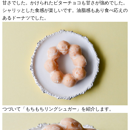
甘さでした。かけられたビターチョコも甘さが強めでした。
シャリッとした食感が楽しいです。油脂感もあり食べ応えの
あるドーナツでした。
つづいて「もちもちリングシュガー」を紹介します。