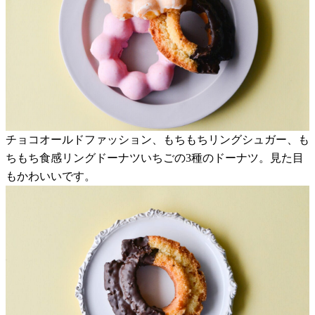
チョコオールドファッション、もちもちリングシュガー、も
ちもち食感リングドーナツいちごの3種のドーナツ。見た目
もかわいいです。