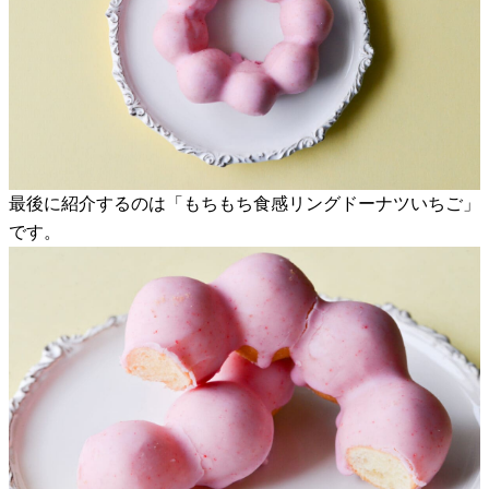
最後に紹介するのは「もちもち食感リングドーナツいちご」
です。