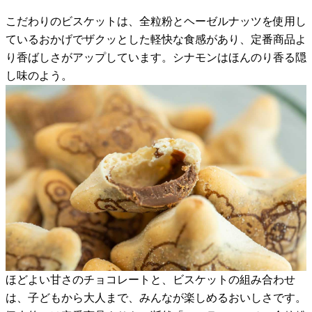
こだわりのビスケットは、全粒粉とヘーゼルナッツを使用し
ているおかげでザクッとした軽快な食感があり、定番商品よ
り香ばしさがアップしています。シナモンはほんのり香る隠
し味のよう。
ほどよい甘さのチョコレートと、ビスケットの組み合わせ
は、子どもから大人まで、みんなが楽しめるおいしさです。