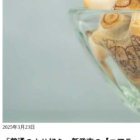
2025年3月23日