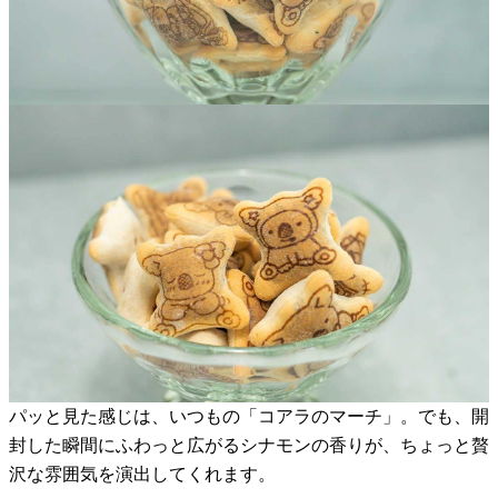
パッと見た感じは、いつもの「コアラのマーチ」。でも、開
封した瞬間にふわっと広がるシナモンの香りが、ちょっと贅
沢な雰囲気を演出してくれます。