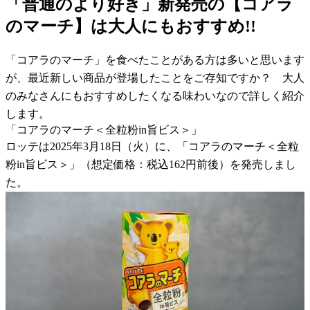
「普通のより好き」新発売の【コアラ
のマーチ】は大人にもおすすめ!!
「コアラのマーチ」を食べたことがある方は多いと思います
が、最近新しい商品が登場したことをご存知ですか？ 大人
のみなさんにもおすすめしたくなる味わいなので詳しく紹介
します。
「コアラのマーチ＜全粒粉in旨ビス＞」
ロッテは2025年3月18日（火）に、「コアラのマーチ＜全粒
粉in旨ビス＞」（想定価格：税込162円前後）を発売しまし
た。