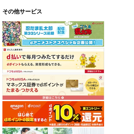
その他サービス