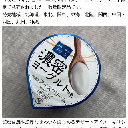
定で発売されました。数量限定品です。
発売地域：北海道、東北、関東、東海、北陸、関西、中国・
四国、九州、沖縄
濃密食感や濃厚な味わいを楽しめるデザートアイス。ギリシ