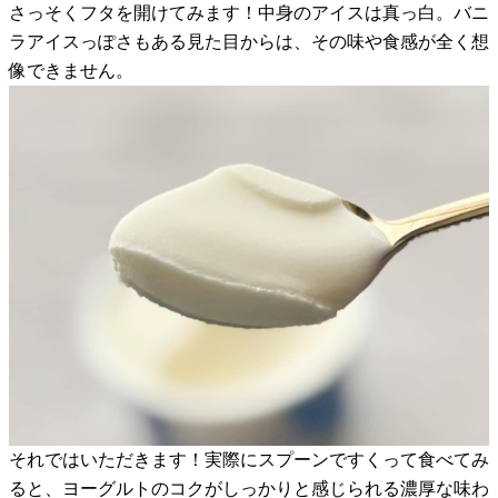
さっそくフタを開けてみます！中身のアイスは真っ白。バニ
ラアイスっぽさもある見た目からは、その味や食感が全く想
像できません。
それではいただきます！実際にスプーンですくって食べてみ
ると、ヨーグルトのコクがしっかりと感じられる濃厚な味わ