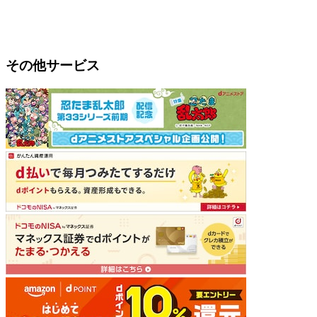
その他サービス