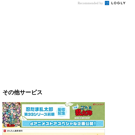
Recommended by
その他サービス