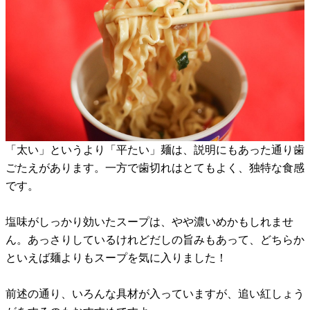
「太い」というより「平たい」麺は、説明にもあった通り歯
ごたえがあります。一方で歯切れはとてもよく、独特な食感
です。
塩味がしっかり効いたスープは、やや濃いめかもしれませ
ん。あっさりしているけれどだしの旨みもあって、どちらか
といえば麺よりもスープを気に入りました！
前述の通り、いろんな具材が入っていますが、追い紅しょう