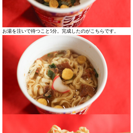
お湯を注いで待つこと5分。完成したのがこちらです。