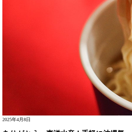
2025年4月8日