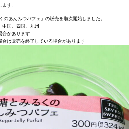
します。
みるくのあんみつパフェ」の販売を順次開始しました。
、中国、四国、九州
場合があります
場合は販売を終了している場合があります