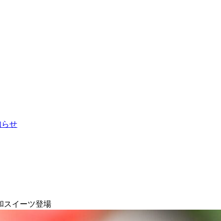
お知らせ
和スイーツ登場