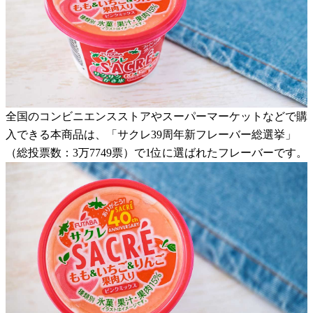
全国のコンビニエンスストアやスーパーマーケットなどで購
入できる本商品は、「サクレ39周年新フレーバー総選挙」
（総投票数：3万7749票）で1位に選ばれたフレーバーです。