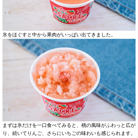
氷をほぐすと中から果肉がいっぱい出てきました。
まずは氷だけを一口食べてみると、桃の風味がふわっと広が
り、続いてりんご、さらにいちごの味わいも感じられます。