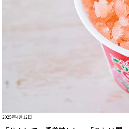
2025年4月12日