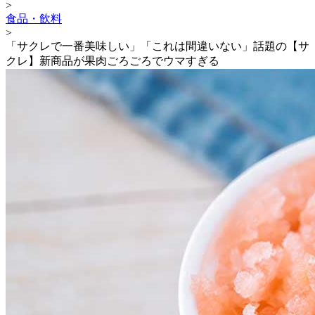
>
食品・飲料
>
「サクレで一番美味しい」「これは間違いない」話題の【サ
クレ】新商品が果肉ごろごろでウマすぎる