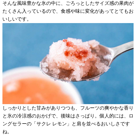
そんな風味豊かな氷の中に、ごろっとしたサイズ感の果肉が
たくさん入っているので、食感や味に変化があってとてもお
いしいです。
しっかりとした甘みがありつつも、フルーツの爽やかな香り
と氷の冷涼感のおかげで、後味はさっぱり。個人的には、ロ
ングセラーの「サクレ レモン」と肩を並べるおいしさです
ね。