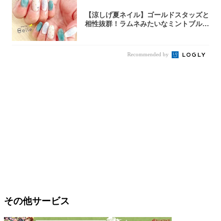
【涼しげ夏ネイル】ゴールドスタッズと
相性抜群！ラムネみたいなミントブルー
で指先に...
Recommended by
その他サービス