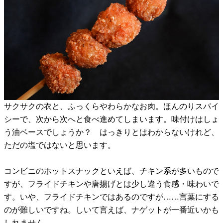
サクサクの衣と、ふっくらやわらかなお肉。ほんのりスパイ
シーで、次から次へと食べ進めてしまいます。味付けはしょ
う油ベースでしょうか？ はっきりとはわからないけれど、
ただの塩ではないと思います。
コンビニのホットスナックといえば、チキン系が多いもので
すが、フライドチキンや唐揚げとは少し違う食感・味わいで
す。いや、フライドチキンではあるのですが……言葉にする
のが難しいですね。しいて言えば、ナゲットが一番近いかも
しれません。