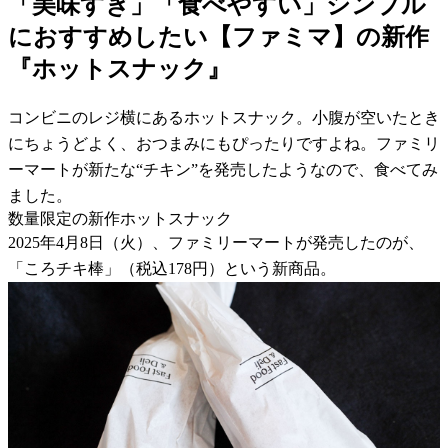
「美味すぎ」「食べやすい」シンプル
におすすめしたい【ファミマ】の新作
『ホットスナック』
コンビニのレジ横にあるホットスナック。小腹が空いたとき
にちょうどよく、おつまみにもぴったりですよね。ファミリ
ーマートが新たな“チキン”を発売したようなので、食べてみ
ました。
数量限定の新作ホットスナック
2025年4月8日（火）、ファミリーマートが発売したのが、
「ころチキ棒」（税込178円）という新商品。