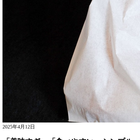
2025年4月12日