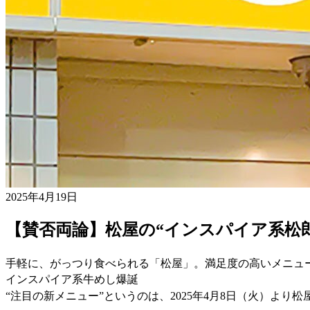
2025年4月19日
【賛否両論】松屋の“インスパイア系松
手軽に、がっつり食べられる「松屋」。満足度の高いメニュ
インスパイア系牛めし爆誕
“注目の新メニュー”というのは、2025年4月8日（火）より