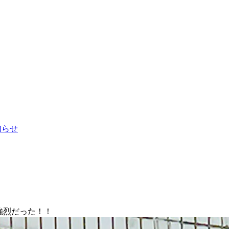
お知らせ
強烈だった！！