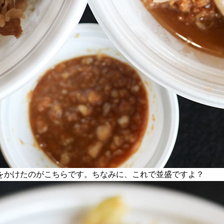
をかけたのがこちらです。ちなみに、これで並盛ですよ？