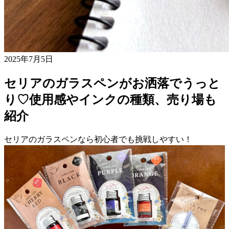
2025年7月5日
セリアのガラスペンがお洒落でうっと
り♡使用感やインクの種類、売り場も
紹介
セリアのガラスペンなら初心者でも挑戦しやすい！