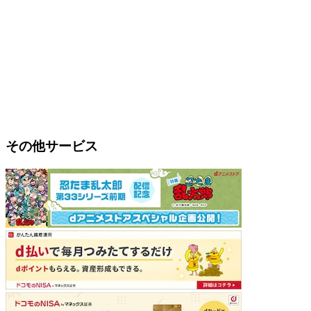
その他サービス