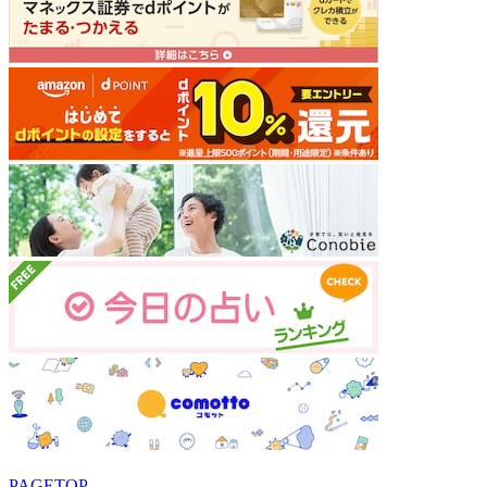
PAGETOP