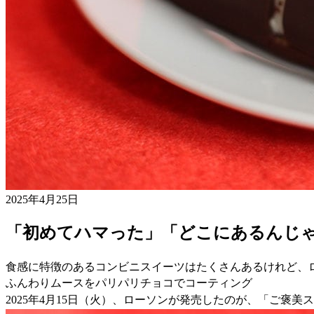
2025年4月25日
「初めてハマった」「どこにあるんじゃ
食感に特徴のあるコンビニスイーツはたくさんあるけれど、ロ
ふんわりムースをパリパリチョコでコーティング
2025年4月15日（火）、ローソンが発売したのが、「ご褒