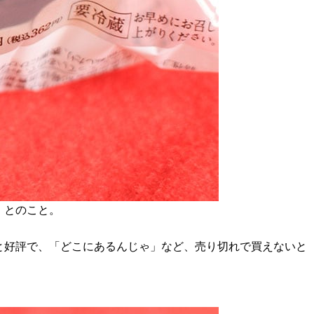
）とのこと。
と好評で、「どこにあるんじゃ」など、売り切れで買えないと