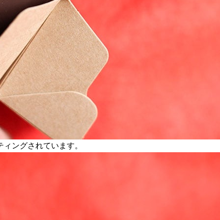
ティングされています。