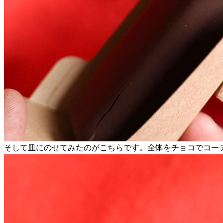
そして皿にのせてみたのがこちらです。全体をチョコでコー