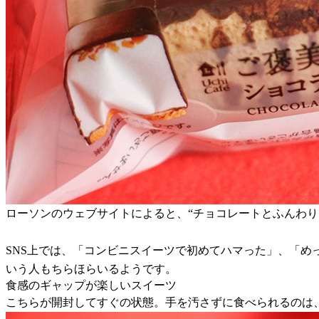
ローソンのウェブサイトによると、“チョコレートとふんわり
SNS上では、「コンビニスイーツで初めてハマった」、「
いう人もちらほらいるようです。
食感のギャップが楽しいスイーツ
こちらが開封してすぐの状態。手を汚さずに食べられるのは