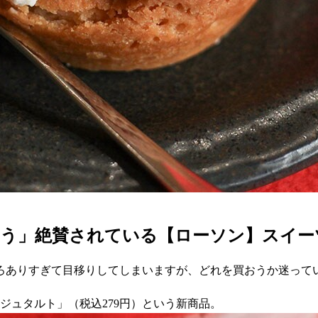
そう」絶賛されている【ローソン】スイー
ろありすぎて目移りしてしまいますが、どれを買おうか迷って
ージュタルト」（税込279円）という新商品。