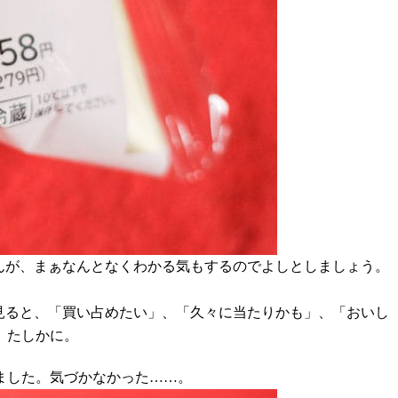
んが、まぁなんとなくわかる気もするのでよしとしましょう。
見ると、「買い占めたい」、「久々に当たりかも」、「おいし
。たしかに。
ました。気づかなかった……。