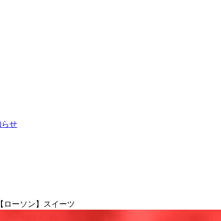
お知らせ
【ローソン】スイーツ