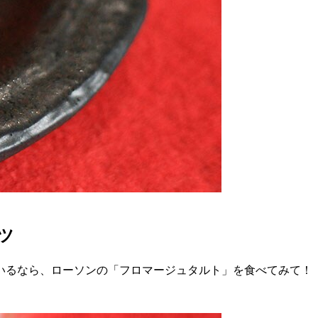
ツ
いるなら、ローソンの「フロマージュタルト」を食べてみて！