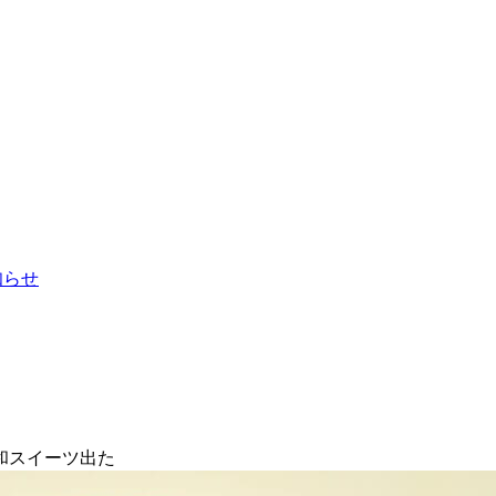
お知らせ
和スイーツ出た