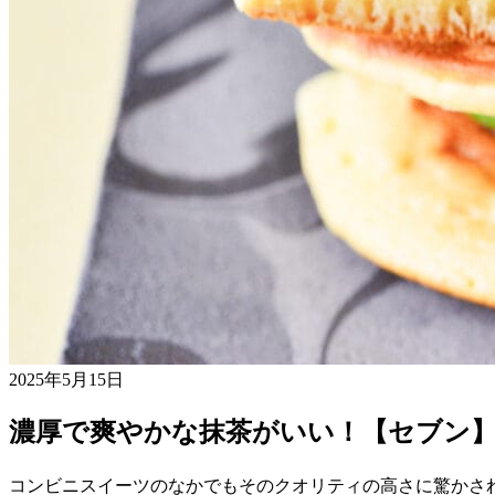
2025年5月15日
濃厚で爽やかな抹茶がいい！【セブン
コンビニスイーツのなかでもそのクオリティの高さに驚かさ