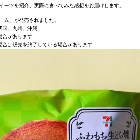
スイーツを紹介。実際に食べてみた感想をお届けします。
リーム」が発売されました。
四国、九州、沖縄
場合があります
場合は販売を終了している場合があります