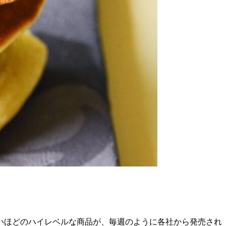
いほどのハイレベルな商品が、毎週のように各社から発売され