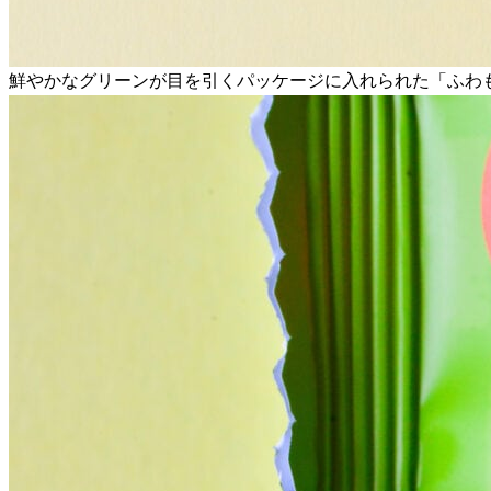
鮮やかなグリーンが目を引くパッケージに入れられた「ふわ