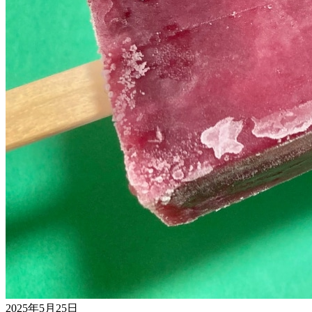
2025年5月25日