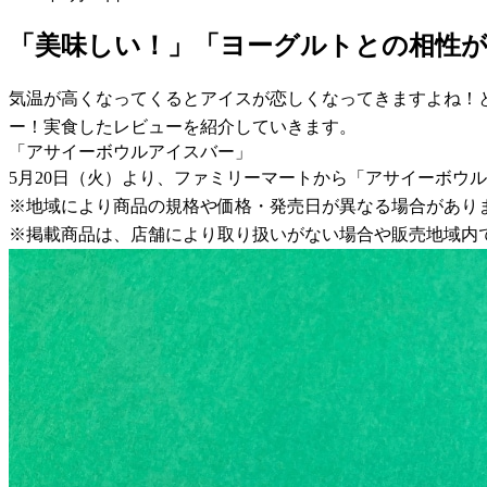
「美味しい！」「ヨーグルトとの相性
気温が高くなってくるとアイスが恋しくなってきますよね！
ー！実食したレビューを紹介していきます。
「アサイーボウルアイスバー」
5月20日（火）より、ファミリーマートから「アサイーボウ
※地域により商品の規格や価格・発売日が異なる場合があり
※掲載商品は、店舗により取り扱いがない場合や販売地域内