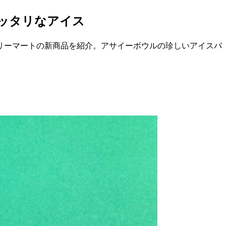
ッタリなアイス
リーマートの新商品を紹介。アサイーボウルの珍しいアイスバ