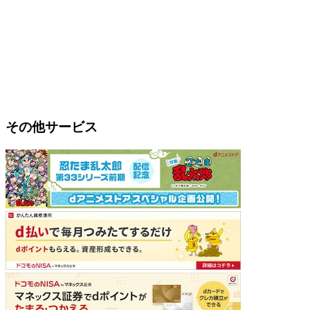
その他サービス