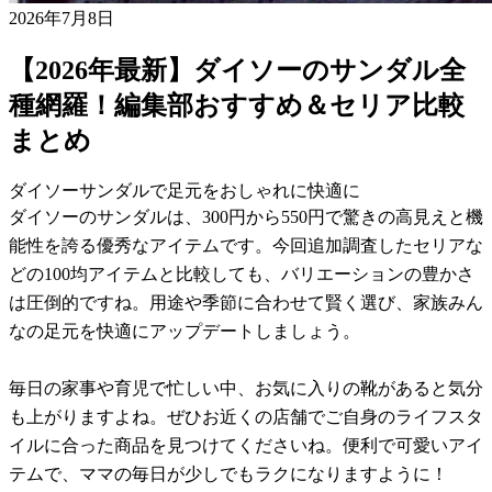
2026年7月8日
【2026年最新】ダイソーのサンダル全
種網羅！編集部おすすめ＆セリア比較
まとめ
ダイソーサンダルで足元をおしゃれに快適に
ダイソーのサンダルは、300円から550円で驚きの高見えと機
能性を誇る優秀なアイテムです。今回追加調査したセリアな
どの100均アイテムと比較しても、バリエーションの豊かさ
は圧倒的ですね。用途や季節に合わせて賢く選び、家族みん
なの足元を快適にアップデートしましょう。
毎日の家事や育児で忙しい中、お気に入りの靴があると気分
も上がりますよね。ぜひお近くの店舗でご自身のライフスタ
イルに合った商品を見つけてくださいね。便利で可愛いアイ
テムで、ママの毎日が少しでもラクになりますように！