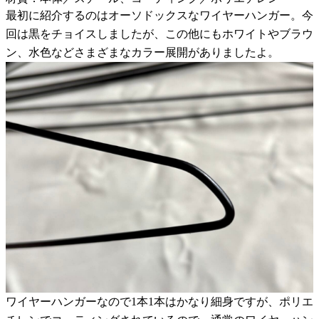
最初に紹介するのはオーソドックスなワイヤーハンガー。今
回は黒をチョイスしましたが、この他にもホワイトやブラウ
ン、水色などさまざまなカラー展開がありましたよ。
ワイヤーハンガーなので1本1本はかなり細身ですが、ポリエ