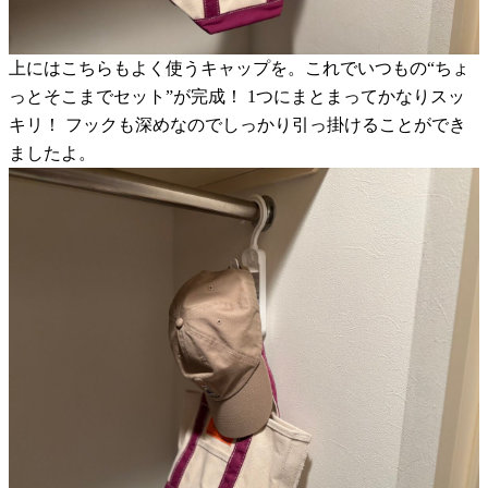
上にはこちらもよく使うキャップを。これでいつもの“ちょ
っとそこまでセット”が完成！ 1つにまとまってかなりスッ
キリ！ フックも深めなのでしっかり引っ掛けることができ
ましたよ。