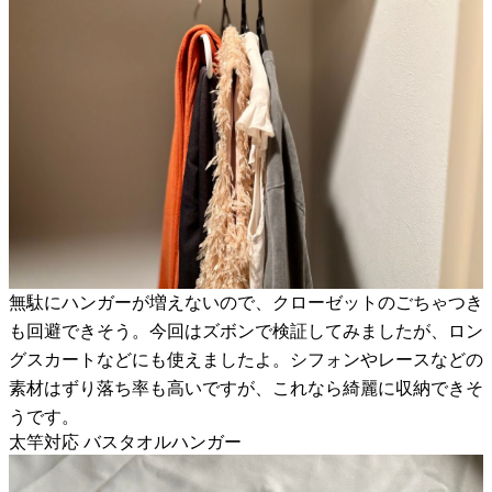
無駄にハンガーが増えないので、クローゼットのごちゃつき
も回避できそう。今回はズボンで検証してみましたが、ロン
グスカートなどにも使えましたよ。シフォンやレースなどの
素材はずり落ち率も高いですが、これなら綺麗に収納できそ
うです。
太竿対応 バスタオルハンガー