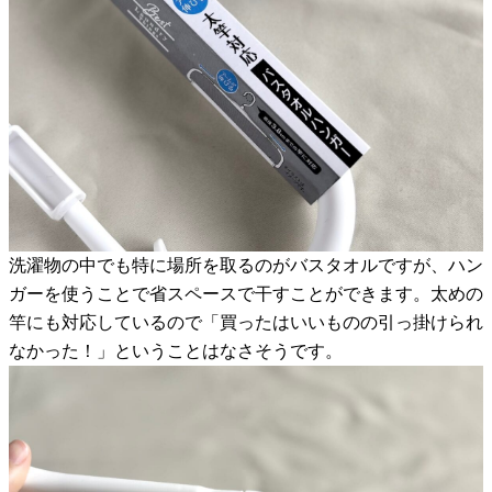
洗濯物の中でも特に場所を取るのがバスタオルですが、ハン
ガーを使うことで省スペースで干すことができます。太めの
竿にも対応しているので「買ったはいいものの引っ掛けられ
なかった！」ということはなさそうです。