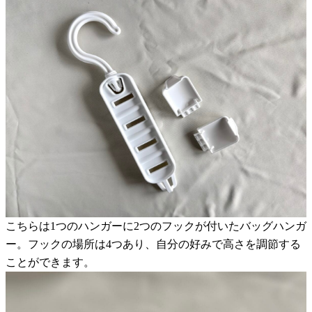
こちらは1つのハンガーに2つのフックが付いたバッグハンガ
ー。フックの場所は4つあり、自分の好みで高さを調節する
ことができます。