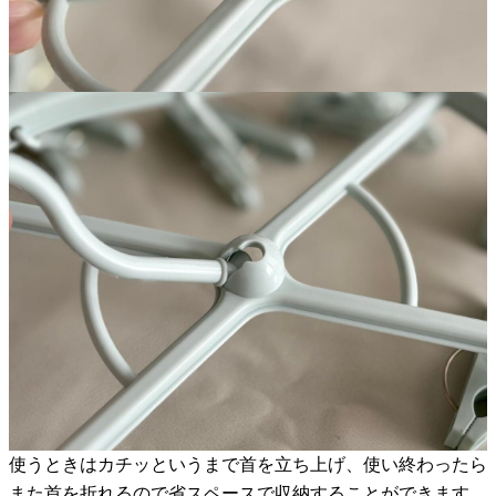
使うときはカチッというまで首を立ち上げ、使い終わったら
また首を折れるので省スペースで収納することができます。