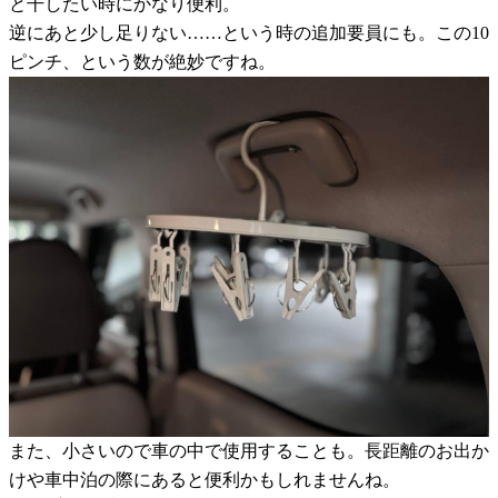
と干したい時にかなり便利。
逆にあと少し足りない……という時の追加要員にも。この10
ピンチ、という数が絶妙ですね。
また、小さいので車の中で使用することも。長距離のお出か
けや車中泊の際にあると便利かもしれませんね。