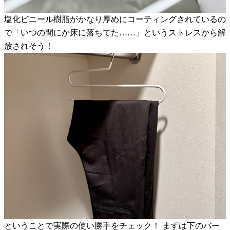
塩化ビニール樹脂がかなり厚めにコーティングされているの
で「いつの間にか床に落ちてた……」というストレスから解
放されそう！
ということで実際の使い勝手をチェック！ まずは下のバー