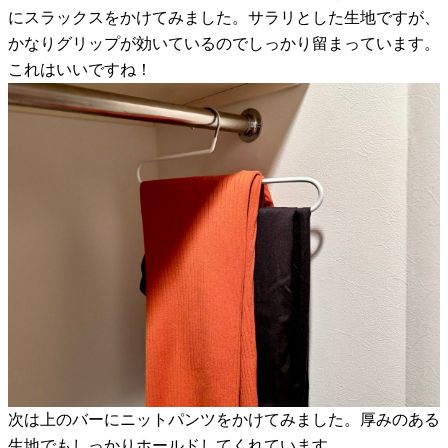
にスラックスをかけてみました。サラリとした生地ですが、
かなりグリップが効いているのでしっかり留まっています。
これはいいですね！
次は上のバーにニットパンツをかけてみました。厚みのある
生地でもしっかりホールドしてくれています。