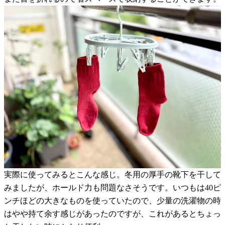
実際に使ってみるとこんな感じ。冬用の厚手の靴下を干して
みましたが、ホールド力も問題なさそうです。いつもは40ピ
ンチほどの大きなものを使っていたので、少量の洗濯物の時
はやや持て余す感じがあったのですが、これがあるとちょっ