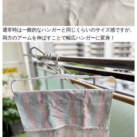
通常時は一般的なハンガーと同じくらいのサイズ感ですが、
両方のアームを伸ばすことで幅広ハンガーに変身！