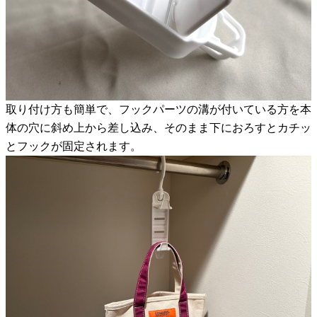
取り付け方も簡単で、フックパーツの溝が付いている方を本
体の穴に斜め上から差し込み、そのまま下におろすとカチッ
とフックが固定されます。