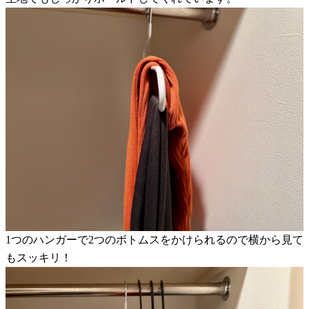
1つのハンガーで2つのボトムスをかけられるので横から見て
もスッキリ！