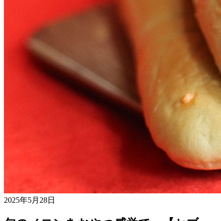
2025年5月28日