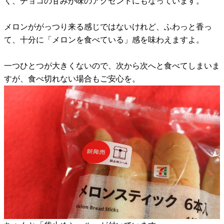
く、チョコの甘みが味のアクセントにもなっています。
メロンががっつり来る感じではないけれど、ふわっと香っ
て、十分に「メロンを食べている」感を味わえますよ。
一つひとつが大きくないので、次から次へと食べてしまいま
すが、食べ切れない場合もご安心を。