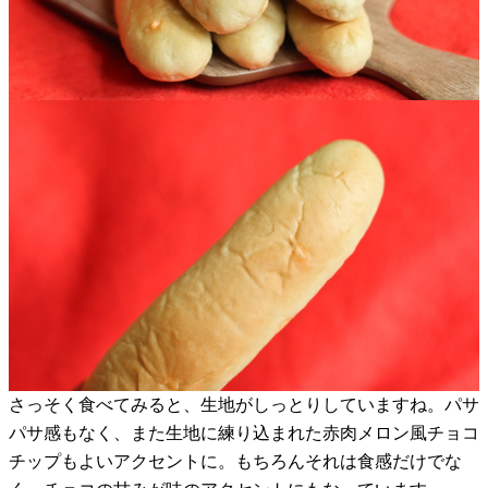
さっそく食べてみると、生地がしっとりしていますね。パサ
パサ感もなく、また生地に練り込まれた赤肉メロン風チョコ
チップもよいアクセントに。もちろんそれは食感だけでな