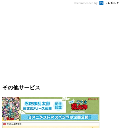
Recommended by
その他サービス