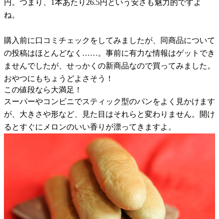
円。つまり、1本あたり26.5円という安さも魅力的ですよ
ね。
購入前に口コミチェックをしてみましたが、同商品について
の投稿はほとんどなく……。事前に有力な情報はゲットでき
ませんでしたが、せっかくの新商品なので買ってみました。
おやつにもちょうどよさそう！
この値段なら大満足！
スーパーやコンビニでスティック型のパンをよく見かけます
が、大きさや形など、見た目はそれらと変わりません。開け
るとすぐにメロンのいい香りが漂ってきますよ。