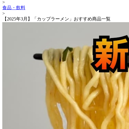
>
食品・飲料
>
【2025年3月】「カップラーメン」おすすめ商品一覧