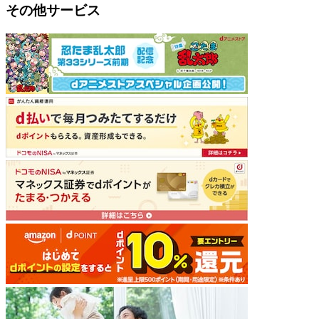
その他サービス