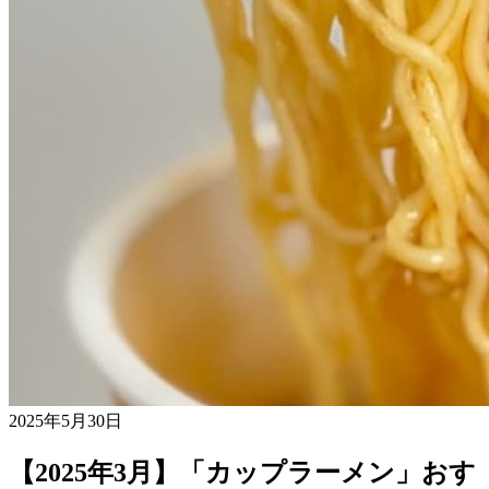
2025年5月30日
【2025年3月】「カップラーメン」おす