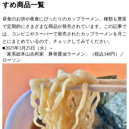
すめ商品一覧
昼食のお供や夜食にぴったりのカップラーメン。種類も豊富
で定期的にさまざまな商品が発売されています。この記事で
は、コンビニやスーパーで発売されたカップラーメンを月ご
とにまとめているので、チェックしてみてください。
■2025年3月25日（火）～
「家系総本山吉村家 豚骨醤油ラーメン」（税込348円）／
ローソン