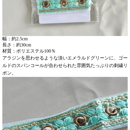
幅：約2.5cm
長さ：約30cm
材質：ポリエステル100％
アラジンを思わせるような淡いエメラルドグリーンに、ゴー
ルドのスパンコールが合わせられた雰囲気たっぷりの刺繍リ
ボン。