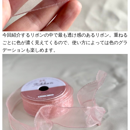
今回紹介するリボンの中で最も透け感のあるリボン。重ねる
ごとに色が濃く見えてくるので、使い方によっては色のグラ
デーションも楽しめます。