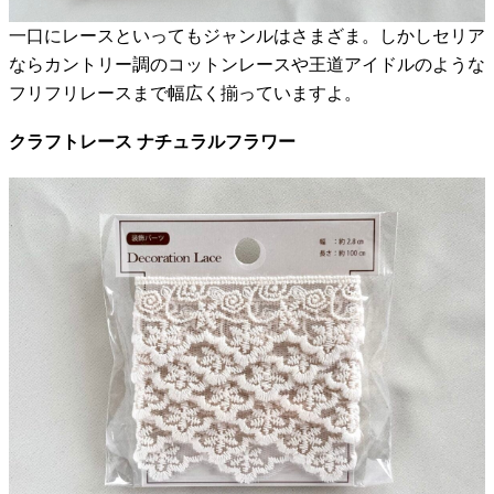
一口にレースといってもジャンルはさまざま。しかしセリア
ならカントリー調のコットンレースや王道アイドルのような
フリフリレースまで幅広く揃っていますよ。
クラフトレース ナチュラルフラワー