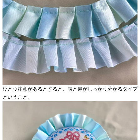
ひとつ注意があるとすると、表と裏がしっかり分かるタイプ
ということ。