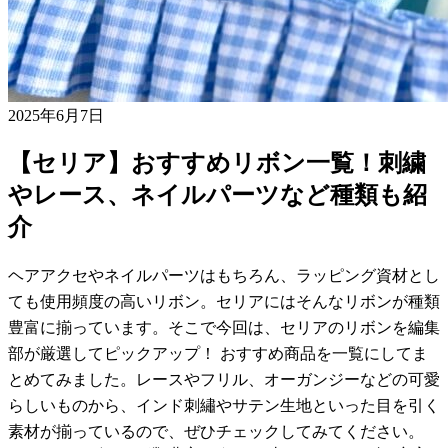
2025年6月7日
【セリア】おすすめリボン一覧！刺繍
やレース、ネイルパーツなど種類も紹
介
ヘアアクセやネイルパーツはもちろん、ラッピング資材とし
ても使用頻度の高いリボン。セリアにはそんなリボンが種類
豊富に揃っています。そこで今回は、セリアのリボンを編集
部が厳選してピックアップ！ おすすめ商品を一覧にしてま
とめてみました。レースやフリル、オーガンジーなどの可愛
らしいものから、インド刺繡やサテン生地といった目を引く
素材が揃っているので、ぜひチェックしてみてください。