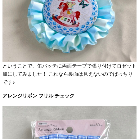
ということで、缶バッチに両面テープで張り付けてロゼット
風にしてみました！ これなら裏面は見えないのでばっちり
です♪
アレンジリボン フリル チェック