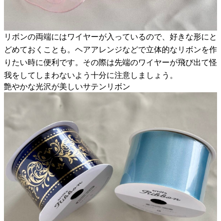
リボンの両端にはワイヤーが入っているので、好きな形にと
どめておくことも。ヘアアレンジなどで立体的なリボンを作
りたい時に便利です。その際は先端のワイヤーが飛び出て怪
我をしてしまわないよう十分に注意しましょう。
艶やかな光沢が美しいサテンリボン