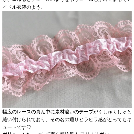
イドル衣装のよう。
幅広のレースの真ん中に素材違いのテープがくしゅくしゅと
縫い付けられており、その名の通りヒラヒラ感がとってもキ
ュートです♡