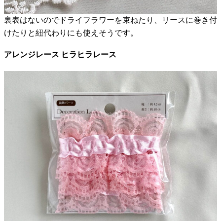
裏表はないのでドライフラワーを束ねたり、リースに巻き付
けたりと紐代わりにも使えそうです。
アレンジレース ヒラヒラレース