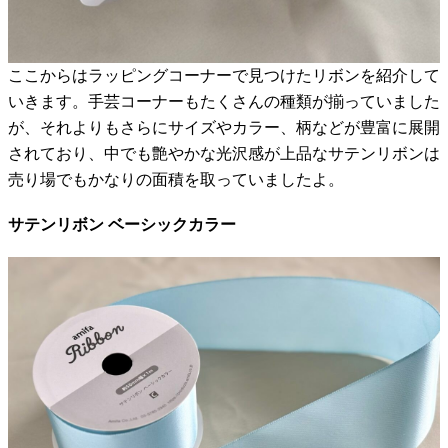
ここからはラッピングコーナーで見つけたリボンを紹介して
いきます。手芸コーナーもたくさんの種類が揃っていました
が、それよりもさらにサイズやカラー、柄などが豊富に展開
されており、中でも艶やかな光沢感が上品なサテンリボンは
売り場でもかなりの面積を取っていましたよ。
サテンリボン ベーシックカラー