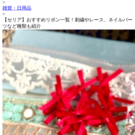
>
雑貨・日用品
>
【セリア】おすすめリボン一覧！刺繍やレース、ネイルパー
ツなど種類も紹介