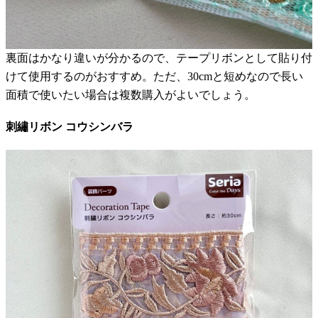
裏面はかなり違いが分かるので、テープリボンとして貼り付
けて使用するのがおすすめ。ただ、30cmと短めなので長い
面積で使いたい場合は複数購入がよいでしょう。
刺繡リボン コウシンバラ