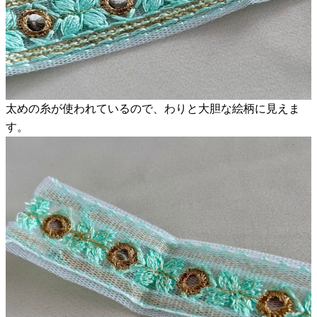
太めの糸が使われているので、わりと大胆な絵柄に見えま
す。