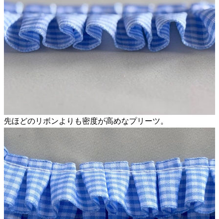
先ほどのリボンよりも密度が高めなプリーツ。