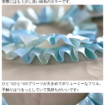
実際にはもう少し淡い緑系のカラーです。
ひとつひとつのプリーツが大きめでボリューミーなフリル。
手触りはつるっとしていて気持ちがいいです♪