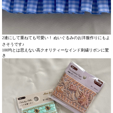
2連にして重ねても可愛い！ ぬいぐるみのお洋服作りにもよ
さそうです♪
100均とは思えない高クオリティーなインド刺繍リボンに驚
き