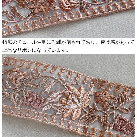
幅広のチュール生地に刺繍が施されており、透け感があって
上品なリボンになっています。