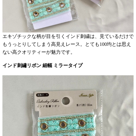
エキゾチックな柄が目を引くインド刺繍は、見ているだけで
もうっとりしてしまう高見えレース。とても100均とは思え
ない高クオリティーが魅力です。
インド刺繡リボン 細幅 ミラータイプ