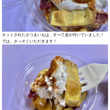
カットされたさつまいもは、すべて皮が付いていました！
では、さっそくいただきます！