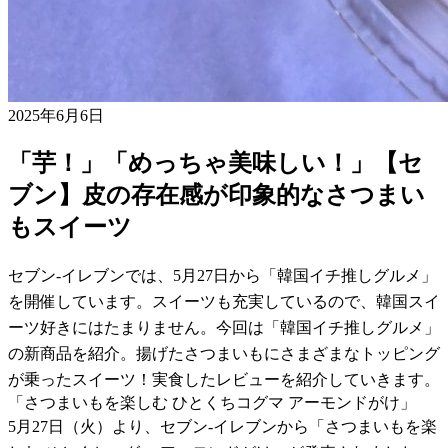
2025年6月6日
「芋！」「めっちゃ美味しい！」【セ
ブン】皮の存在感が印象的なさつまい
もスイーツ
セブン-イレブンでは、5月27日から「韓国イチ推しグルメ」
を開催しています。スイーツも充実しているので、韓国スイ
ーツ好きにはたまりません。今回は「韓国イチ推しグルメ」
の新商品を紹介。揚げたさつまいもにさまざまなトッピング
が乗ったスイーツ！実食したレビューを紹介していきます。
「さつまいもを楽しむ ひとくちコグマ アーモンドがけ」
5月27日（火）より、セブン-イレブンから「さつまいもを楽