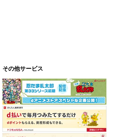
その他サービス