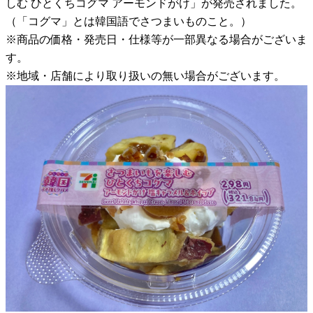
しむ ひとくちコグマ アーモンドがけ」が発売されました。
（「コグマ」とは韓国語でさつまいものこと。）
※商品の価格・発売日・仕様等が一部異なる場合がございま
す。
※地域・店舗により取り扱いの無い場合がございます。