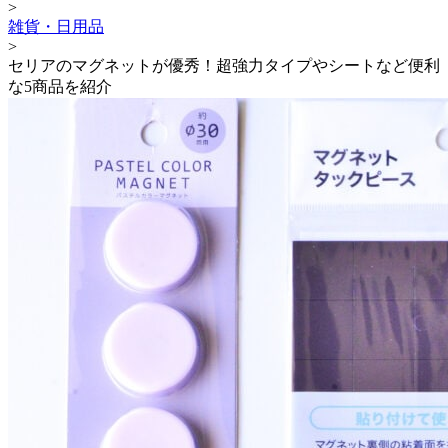
>
雑貨・日用品
>
セリアのマグネットが優秀！超強力タイプやシートなど便利
な5商品を紹介