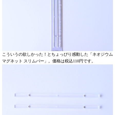
こういうの欲しかった！とちょっぴり感動した「ネオジウム
マグネット スリムバー」。価格は税込110円です。