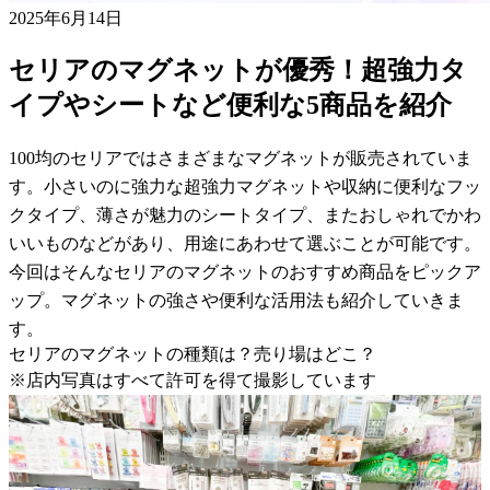
2025年6月14日
セリアのマグネットが優秀！超強力タ
イプやシートなど便利な5商品を紹介
100均のセリアではさまざまなマグネットが販売されていま
す。小さいのに強力な超強力マグネットや収納に便利なフッ
クタイプ、薄さが魅力のシートタイプ、またおしゃれでかわ
いいものなどがあり、用途にあわせて選ぶことが可能です。
今回はそんなセリアのマグネットのおすすめ商品をピックア
ップ。マグネットの強さや便利な活用法も紹介していきま
す。
セリアのマグネットの種類は？売り場はどこ？
※店内写真はすべて許可を得て撮影しています