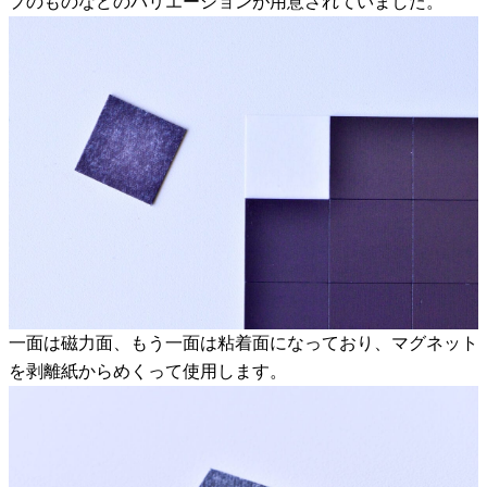
プのものなどのバリエーションが用意されていました。
一面は磁力面、もう一面は粘着面になっており、マグネット
を剥離紙からめくって使用します。