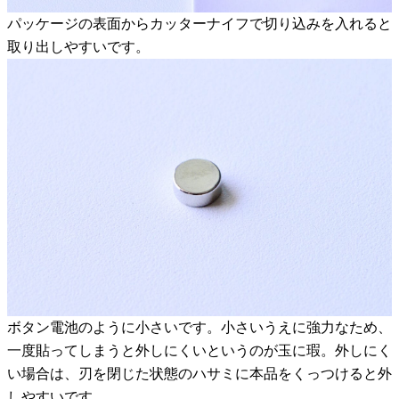
パッケージの表面からカッターナイフで切り込みを入れると
取り出しやすいです。
ボタン電池のように小さいです。小さいうえに強力なため、
一度貼ってしまうと外しにくいというのが玉に瑕。外しにく
い場合は、刃を閉じた状態のハサミに本品をくっつけると外
しやすいです。