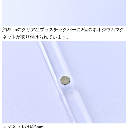
約22cmのクリアなプラスチックバーに2個のネオジウムマグ
ネットが取り付けられています。
マグネットは約5mm。