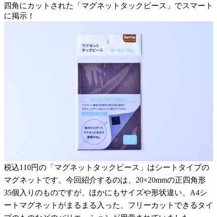
四角にカットされた「マグネットタックピース」でスマート
に掲示！
税込110円の「マグネットタックピース」はシートタイプの
マグネットです。今回紹介するのは、20×20mmの正四角形
35個入りのものですが、ほかにもサイズや形状違い、A4シ
ートマグネットがまるまる入った、フリーカットできるタイ