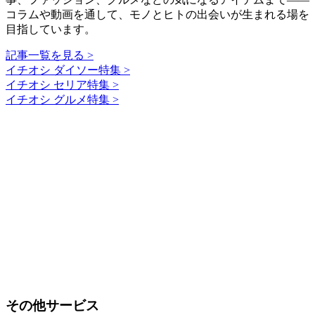
コラムや動画を通して、モノとヒトの出会いが生まれる場を
目指しています。
記事一覧を見る >
イチオシ ダイソー特集 >
イチオシ セリア特集 >
イチオシ グルメ特集 >
その他サービス