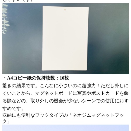
・A4コピー紙の保持枚数：10枚
驚きの結果です。こんなに小さいのに超強力！ただし外しに
くいことから、マグネットボードに写真やポストカードを飾
る際などの、取り外しの機会が少ないシーンでの使用におす
すめです。
収納にも便利なフックタイプの「ネオジムマグネットフッ
ク」