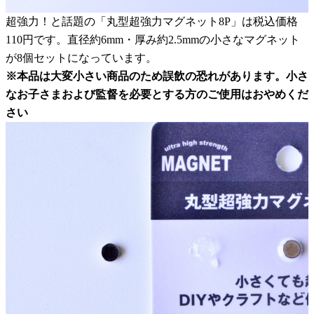
超強力！と話題の「丸型超強力マグネット8P」は税込価格
110円です。直径約6mm・厚み約2.5mmの小さなマグネット
が8個セットになっています。
※本品は大変小さい商品のため誤飲の恐れがあります。小さ
なお子さまおよび監督を必要とする方のご使用はおやめくだ
さい