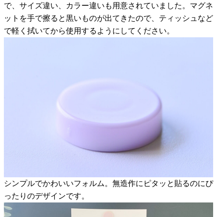
で、サイズ違い、カラー違いも用意されていました。マグネ
ットを手で擦ると黒いものが出てきたので、ティッシュなど
で軽く拭いてから使用するようにしてください。
シンプルでかわいいフォルム。無造作にピタッと貼るのにぴ
ったりのデザインです。