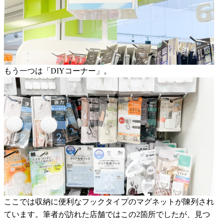
もう一つは「DIYコーナー」。
ここでは収納に便利なフックタイプのマグネットが陳列され
ています。筆者が訪れた店舗ではこの2箇所でしたが、見つ