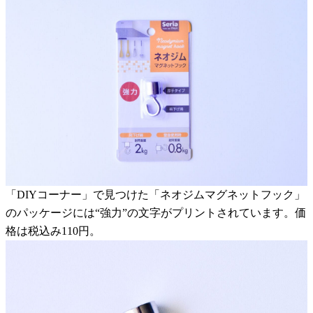
「DIYコーナー」で見つけた「ネオジムマグネットフック」
のパッケージには“強力”の文字がプリントされています。価
格は税込み110円。