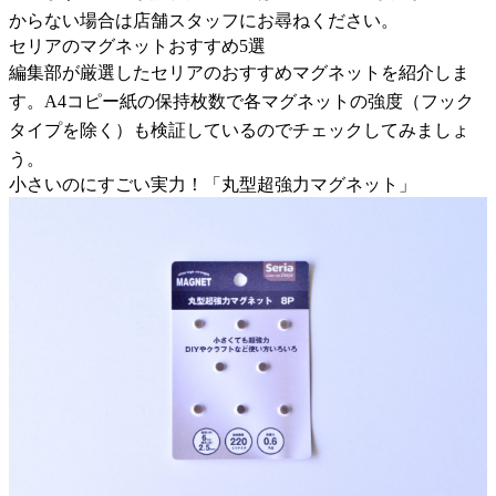
からない場合は店舗スタッフにお尋ねください。
セリアのマグネットおすすめ5選
編集部が厳選したセリアのおすすめマグネットを紹介しま
す。A4コピー紙の保持枚数で各マグネットの強度（フック
タイプを除く）も検証しているのでチェックしてみましょ
う。
小さいのにすごい実力！「丸型超強力マグネット」