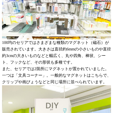
100均のセリアではさまざまな種類のマグネット（磁石）が
販売されています。大きさは直径約6mmの小さいものや直径
約3cmの大きいものなどと幅広く、丸や四角、棒状、シー
ト、フックなど、その形状も多種です。
また、セリアでは2箇所にマグネットが置かれていました。
一つは「文具コーナー」。一般的なマグネットはこちらで、
クリップや画びょうなどと同じ場所に並べられています。