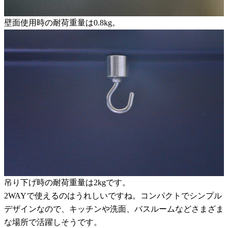
壁面使用時の耐荷重量は0.8kg。
吊り下げ時の耐荷重量は2kgです。
2WAYで使えるのはうれしいですね。コンパクトでシンプル
デザインなので、キッチンや洗面、バスルームなどさまざま
な場所で活躍しそうです。