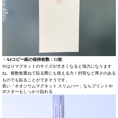
・A4コピー紙の保持枚数：12枚
やはりマグネットのサイズが大きくなると強力になります
ね。複数枚重ねて貼る際にも使える力！封筒など厚さのある
ものでも貼ることができそうです。
長い「ネオジウムマグネット スリムバー」ならプリントや
ポスターもしっかり貼れる