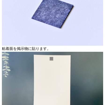
粘着面を掲示物に貼ります。