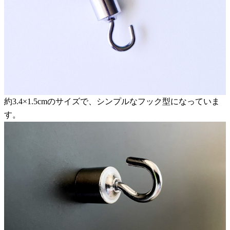
約3.4×1.5cmのサイズで、シンプルなフック型になっていま
す。