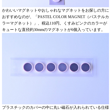
かわいいマグネットやおしゃれなマグネットをお探しの方に
おすすめなのが、「PASTEL COLOR MAGNET（パステルカ
ラーマグネット）」、税込110円。くすみピンクのカラーが
キュートな直径約30mmのマグネットが6個入っています。
プラスチックのカバーの中に丸い磁石が入れられている仕様