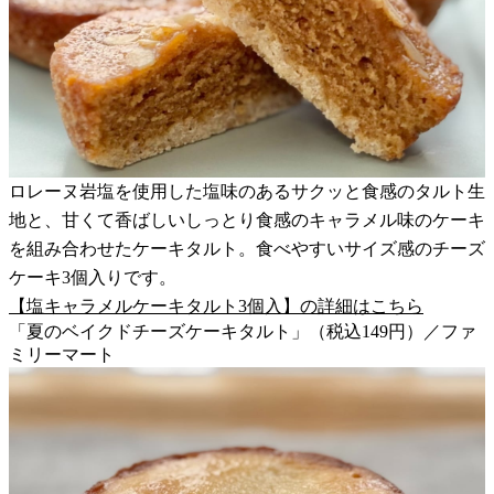
ロレーヌ岩塩を使用した塩味のあるサクッと食感のタルト生
地と、甘くて香ばしいしっとり食感のキャラメル味のケーキ
を組み合わせたケーキタルト。食べやすいサイズ感のチーズ
ケーキ3個入りです。
【塩キャラメルケーキタルト3個入】の詳細はこちら
「夏のベイクドチーズケーキタルト」（税込149円）／ファ
ミリーマート