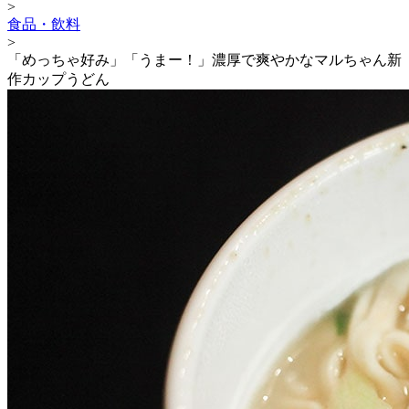
>
食品・飲料
>
「めっちゃ好み」「うまー！」濃厚で爽やかなマルちゃん新
作カップうどん