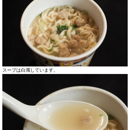
スープは白濁しています。