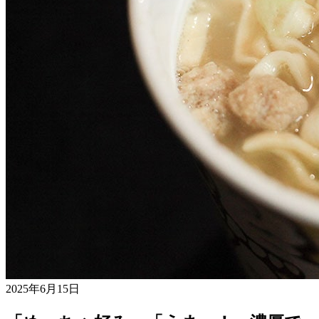
2025年6月15日