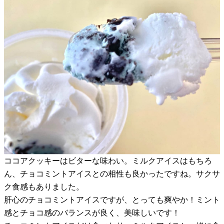
ココアクッキーはビターな味わい。ミルクアイスはもちろ
ん、チョコミントアイスとの相性も良かったですね。サクサ
ク食感もありました。
肝心のチョコミントアイスですが、とっても爽やか！ミント
感とチョコ感のバランスが良く、美味しいです！