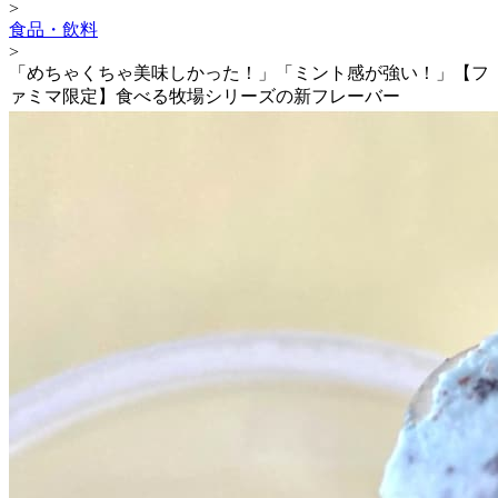
>
食品・飲料
>
「めちゃくちゃ美味しかった！」「ミント感が強い！」【フ
ァミマ限定】食べる牧場シリーズの新フレーバー