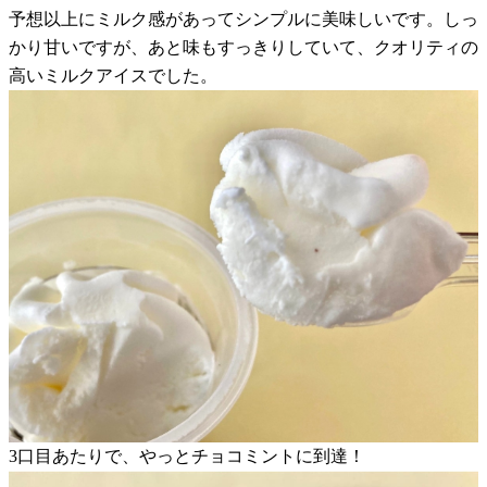
予想以上にミルク感があってシンプルに美味しいです。しっ
かり甘いですが、あと味もすっきりしていて、クオリティの
高いミルクアイスでした。
3口目あたりで、やっとチョコミントに到達！