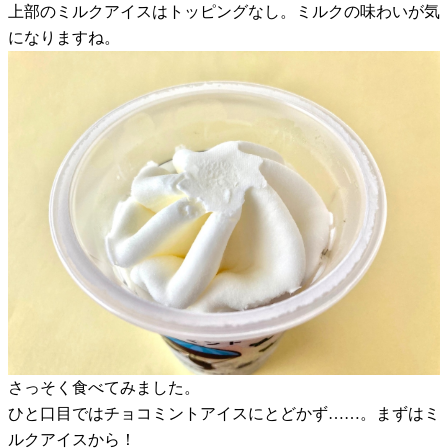
上部のミルクアイスはトッピングなし。ミルクの味わいが気
になりますね。
さっそく食べてみました。
ひと口目ではチョコミントアイスにとどかず……。まずはミ
ルクアイスから！