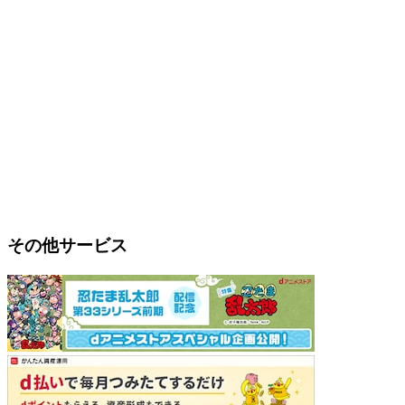
その他サービス