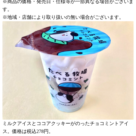
※商品の価格・発売日・仕様等が一部異なる場合がございま
す。
※地域・店舗により取り扱いの無い場合がございます。
ミルクアイスとココアクッキーがのったチョコミントアイ
ス。価格は税込278円。