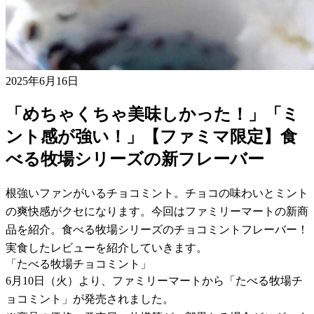
2025年6月16日
「めちゃくちゃ美味しかった！」「ミ
ント感が強い！」【ファミマ限定】食
べる牧場シリーズの新フレーバー
根強いファンがいるチョコミント。チョコの味わいとミント
の爽快感がクセになります。今回はファミリーマートの新商
品を紹介。食べる牧場シリーズのチョコミントフレーバー！
実食したレビューを紹介していきます。
「たべる牧場チョコミント」
6月10日（火）より、ファミリーマートから「たべる牧場チ
ョコミント」が発売されました。