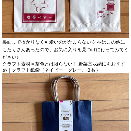
裏面まで抜かりなく可愛いのがたまらない♡ 柄はこの他に
もたくさんあったので、お気に入りを見つけに行ってみてく
ださい♪
クラフト素材＝茶色とは限らない！ 野菜室収納にもおすす
め｜クラフト紙袋（ネイビー、グレー、３枚）