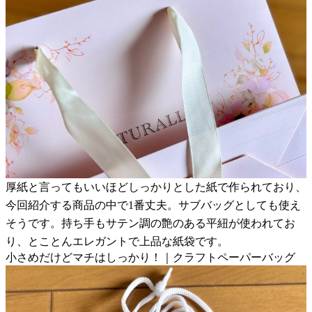
厚紙と言ってもいいほどしっかりとした紙で作られており、
今回紹介する商品の中で1番丈夫。サブバッグとしても使え
そうです。持ち手もサテン調の艶のある平紐が使われてお
り、とことんエレガントで上品な紙袋です。
小さめだけどマチはしっかり！｜クラフトペーパーバッグ