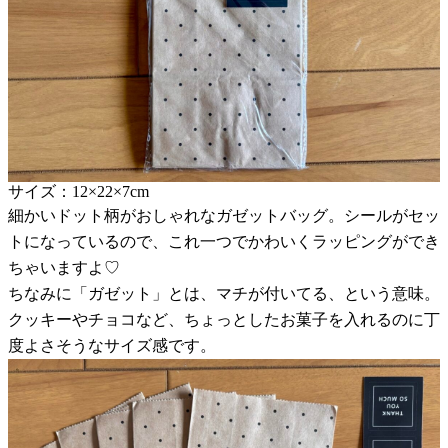
サイズ：12×22×7cm
細かいドット柄がおしゃれなガゼットバッグ。シールがセッ
トになっているので、これ一つでかわいくラッピングができ
ちゃいますよ♡
ちなみに「ガゼット」とは、マチが付いてる、という意味。
クッキーやチョコなど、ちょっとしたお菓子を入れるのに丁
度よさそうなサイズ感です。