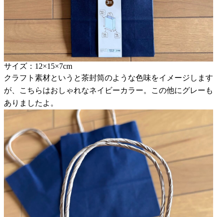
サイズ：12×15×7cm
クラフト素材というと茶封筒のような色味をイメージします
が、こちらはおしゃれなネイビーカラー。この他にグレーも
ありましたよ。