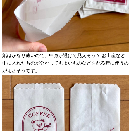
紙はかなり薄いので、中身が透けて見えそう？ お土産など
中に入れたものが分かってもよいものなどを配る時に使うの
がよさそうです。