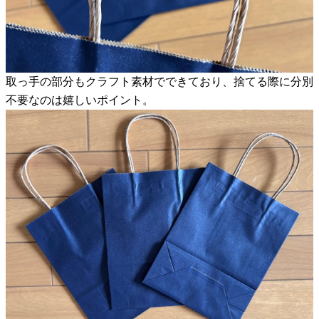
取っ手の部分もクラフト素材でできており、捨てる際に分別
不要なのは嬉しいポイント。