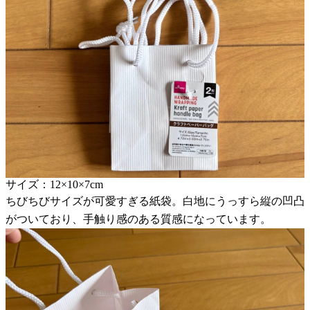
サイズ：12×10×7cm
ちびちびサイズが可愛すぎる紙袋。白地にうっすら縦の凹凸
がついており、手触り感のある質感になっています。