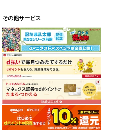
その他サービス