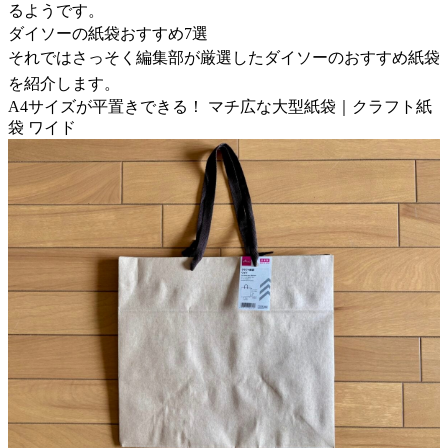
るようです。
ダイソーの紙袋おすすめ7選
それではさっそく編集部が厳選したダイソーのおすすめ紙袋
を紹介します。
A4サイズが平置きできる！ マチ広な大型紙袋｜クラフト紙
袋 ワイド