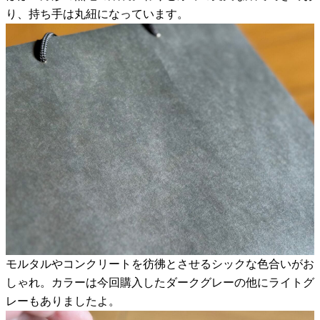
り、持ち手は丸紐になっています。
モルタルやコンクリートを彷彿とさせるシックな色合いがお
しゃれ。カラーは今回購入したダークグレーの他にライトグ
レーもありましたよ。