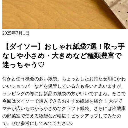
2025年7月1日
【ダイソー】おしゃれ紙袋7選！取っ手
なしや小さめ・大きめなど種類豊富で
迷っちゃう♡
何かと使う機会の多い紙袋。ちょっとしたお持たせ用にかわ
いいショッパーなどを保管している方も多いと思いますが、
ラッピングの際には新品の紙袋の方がいいですよね。そこで
今回はダイソーで購入できるおすすめ紙袋を紹介！ 大型で
マチが広いものから小さめなクラフト紙袋、さらには冷蔵庫
の野菜室で使える紙袋など幅広くピックアップしてみたの
で、ぜひ参考にしてみてください♪