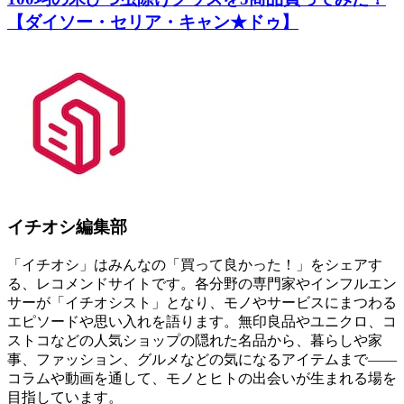
【ダイソー・セリア・キャン★ドゥ】
イチオシ編集部
「イチオシ」はみんなの「買って良かった！」をシェアす
る、レコメンドサイトです。各分野の専門家やインフルエン
サーが「イチオシスト」となり、モノやサービスにまつわる
エピソードや思い入れを語ります。無印良品やユニクロ、コ
ストコなどの人気ショップの隠れた名品から、暮らしや家
事、ファッション、グルメなどの気になるアイテムまで――
コラムや動画を通して、モノとヒトの出会いが生まれる場を
目指しています。