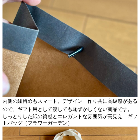
内側の紐留めもスマート。デザイン・作り共に高級感がある
ので、ギフト用として渡しても恥ずかしくない商品です。
しっとりした紙の質感とエレガントな雰囲気が高見え｜ギフ
トバッグ（フラワーガーデン）