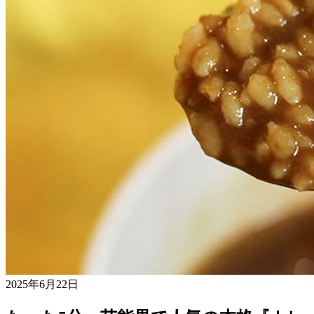
2025年6月22日