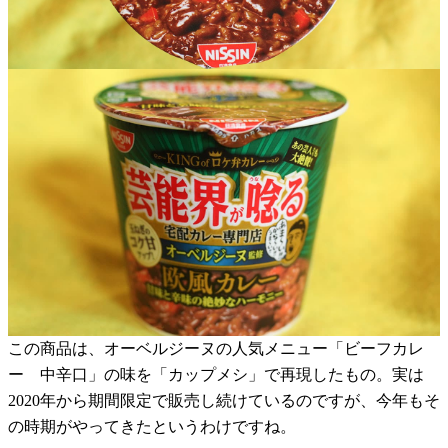
この商品は、オーベルジーヌの人気メニュー「ビーフカレ
ー 中辛口」の味を「カップメシ」で再現したもの。実は
2020年から期間限定で販売し続けているのですが、今年もそ
の時期がやってきたというわけですね。