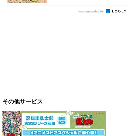
Recommended by
その他サービス