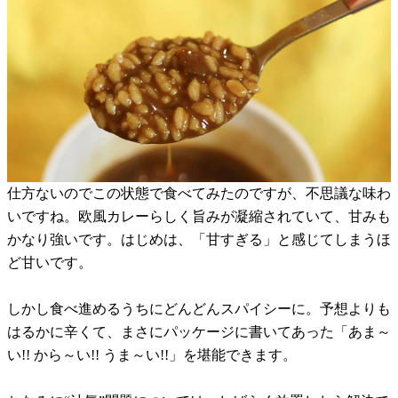
仕方ないのでこの状態で食べてみたのですが、不思議な味わ
いですね。欧風カレーらしく旨みが凝縮されていて、甘みも
かなり強いです。はじめは、「甘すぎる」と感じてしまうほ
ど甘いです。
しかし食べ進めるうちにどんどんスパイシーに。予想よりも
はるかに辛くて、まさにパッケージに書いてあった「あま～
い!! から～い!! うま～い!!」を堪能できます。