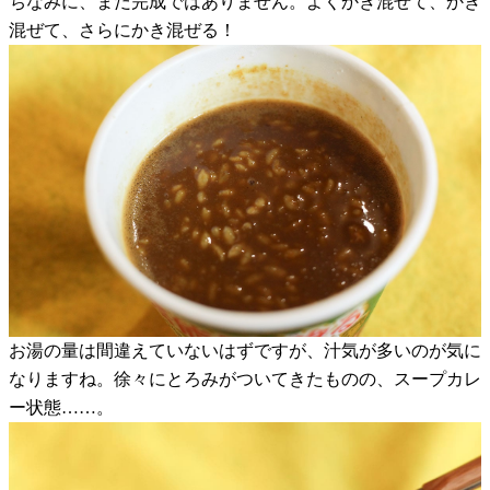
ちなみに、まだ完成ではありません。よくかき混ぜて、かき
混ぜて、さらにかき混ぜる！
お湯の量は間違えていないはずですが、汁気が多いのが気に
なりますね。徐々にとろみがついてきたものの、スープカレ
ー状態……。