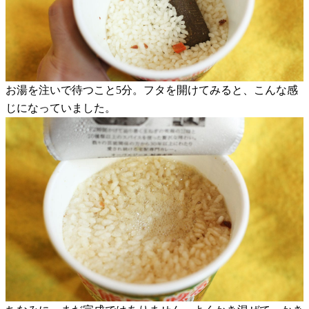
お湯を注いで待つこと5分。フタを開けてみると、こんな感
じになっていました。