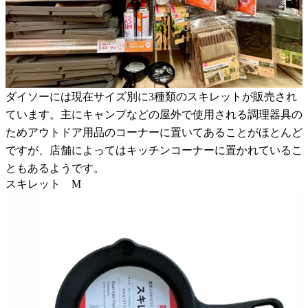
ダイソーには現在サイズ別に3種類のスキレットが販売され
ています。主にキャンプなどの屋外で使用される調理器具の
ためアウトドア用品のコーナーに置いてあることがほとんど
ですが、店舗によってはキッチンコーナーに置かれているこ
ともあるようです。
スキレット M