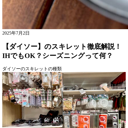
2025年7月2日
【ダイソー】のスキレット徹底解説！
IHでもOK？シーズニングって何？
ダイソーのスキレットの種類