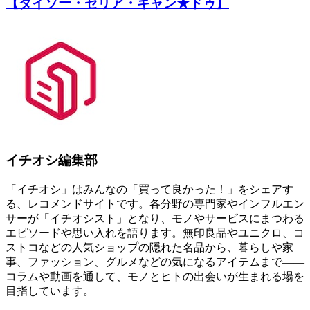
【ダイソー・セリア・キャン★ドゥ】
イチオシ編集部
「イチオシ」はみんなの「買って良かった！」をシェアす
る、レコメンドサイトです。各分野の専門家やインフルエン
サーが「イチオシスト」となり、モノやサービスにまつわる
エピソードや思い入れを語ります。無印良品やユニクロ、コ
ストコなどの人気ショップの隠れた名品から、暮らしや家
事、ファッション、グルメなどの気になるアイテムまで――
コラムや動画を通して、モノとヒトの出会いが生まれる場を
目指しています。