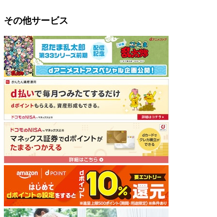
その他サービス