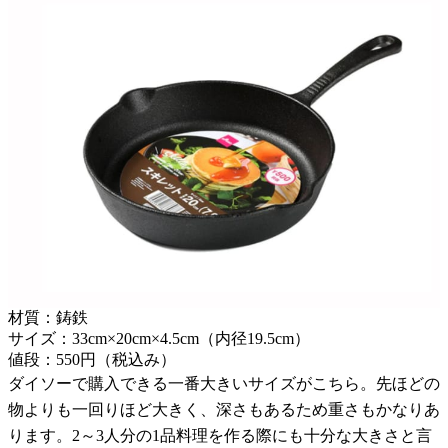
材質：鋳鉄
サイズ：33cm×20cm×4.5cm（内径19.5cm）
値段：550円（税込み）
ダイソーで購入できる一番大きいサイズがこちら。先ほどの
物よりも一回りほど大きく、深さもあるため重さもかなりあ
ります。2～3人分の1品料理を作る際にも十分な大きさと言