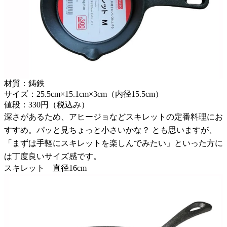
材質：鋳鉄
サイズ：25.5cm×15.1cm×3cm（内径15.5cm）
値段：330円（税込み）
深さがあるため、アヒージョなどスキレットの定番料理にお
すすめ。パッと見ちょっと小さいかな？ とも思いますが、
「まずは手軽にスキレットを楽しんでみたい」といった方に
は丁度良いサイズ感です。
スキレット 直径16cm