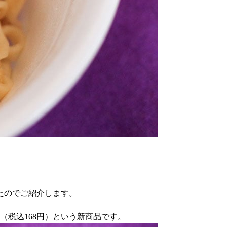
たのでご紹介します。
（税込168円）という新商品です。