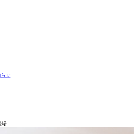
お知らせ
登場