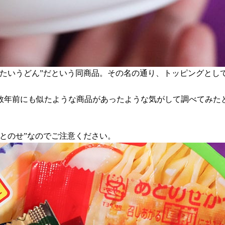
冷たいうどん”だという同商品。その名の通り、トッピングとし
年前にも似たような商品があったような気がして調べてみたと
とのせ”なのでご注意ください。