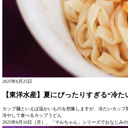
2025年6月25日
【東洋水産】夏にぴったりすぎる“冷た
カップ麺といえば温かいものを想像しますが、冷たいカップ
冷やして食べるカップうどん
2025年6月16日（月）、「マルちゃん」シリーズでおなじ