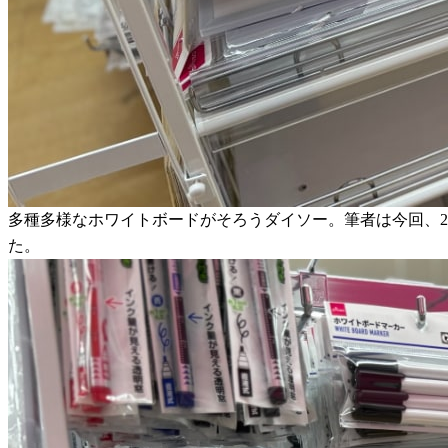
多種多様なホワイトボードがそろうダイソー。筆者は今回、
た。