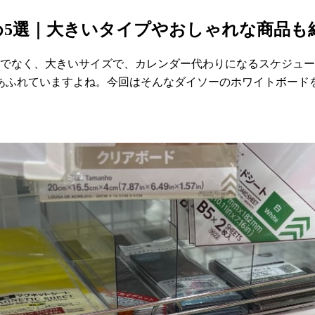
5選｜大きいタイプやおしゃれな商品も
けでなく、大きいサイズで、カレンダー代わりになるスケジュ
あふれていますよね。今回はそんなダイソーのホワイトボード