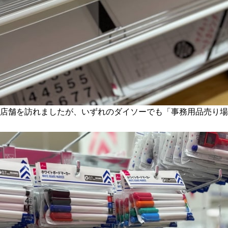
2店舗を訪れましたが、いずれのダイソーでも「事務用品売り