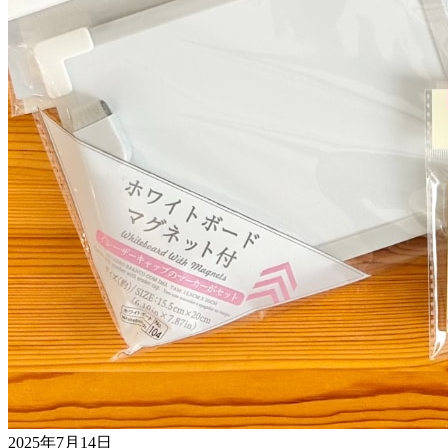
2025年7月14日