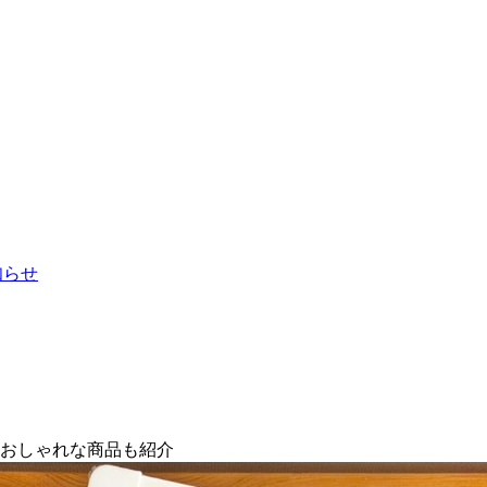
お知らせ
やおしゃれな商品も紹介