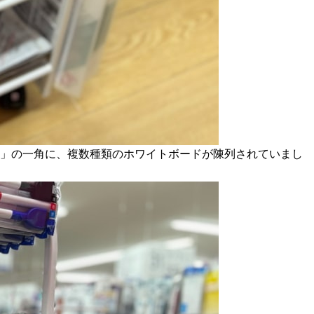
場」の一角に、複数種類のホワイトボードが陳列されていまし