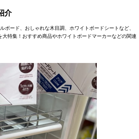
紹介
ールボード、おしゃれな木目調、ホワイトボードシートなど、
を大特集！おすすめ商品やホワイトボードマーカーなどの関連