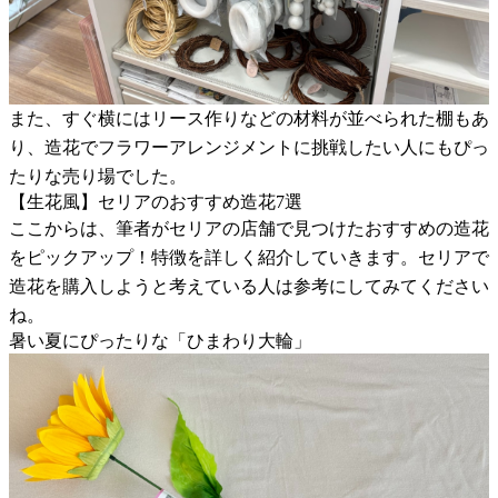
また、すぐ横にはリース作りなどの材料が並べられた棚もあ
り、造花でフラワーアレンジメントに挑戦したい人にもぴっ
たりな売り場でした。
【生花風】セリアのおすすめ造花7選
ここからは、筆者がセリアの店舗で見つけたおすすめの造花
をピックアップ！特徴を詳しく紹介していきます。セリアで
造花を購入しようと考えている人は参考にしてみてください
ね。
暑い夏にぴったりな「ひまわり大輪」