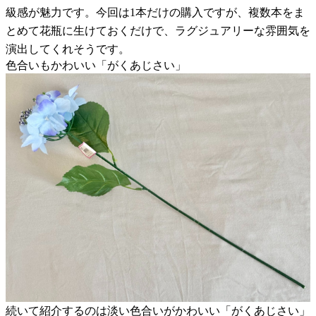
級感が魅力です。今回は1本だけの購入ですが、複数本をま
とめて花瓶に生けておくだけで、ラグジュアリーな雰囲気を
演出してくれそうです。
色合いもかわいい「がくあじさい」
続いて紹介するのは淡い色合いがかわいい「がくあじさい」