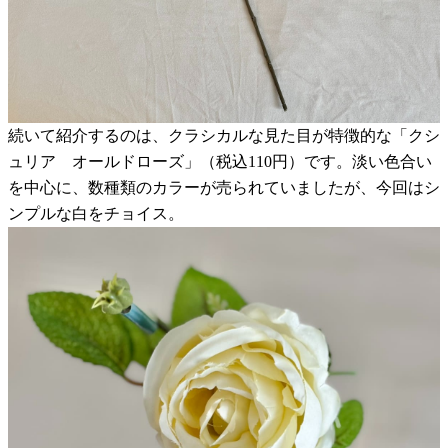
続いて紹介するのは、クラシカルな見た目が特徴的な「クシ
ュリア オールドローズ」（税込110円）です。淡い色合い
を中心に、数種類のカラーが売られていましたが、今回はシ
ンプルな白をチョイス。