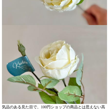
気品のある見た目で、100円ショップの商品とは思えない高