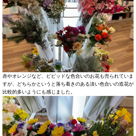
赤やオレンジなど、ビビッドな色合いのお花も売られていま
すが、どちらかというと落ち着きのある淡い色合いの造花が
比較的多いようにも感じました。