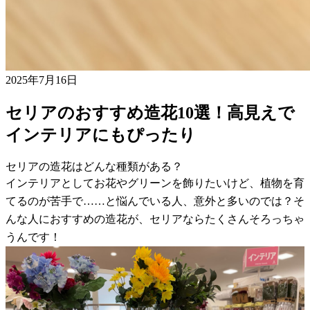
2025年7月16日
セリアのおすすめ造花10選！高見えで
インテリアにもぴったり
セリアの造花はどんな種類がある？
インテリアとしてお花やグリーンを飾りたいけど、植物を育
てるのが苦手で……と悩んでいる人、意外と多いのでは？そ
んな人におすすめの造花が、セリアならたくさんそろっちゃ
うんです！