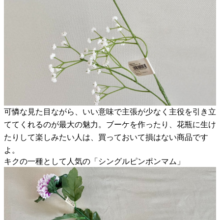
可憐な見た目ながら、いい意味で主張が少なく主役を引き立
ててくれるのが最大の魅力。ブーケを作ったり、花瓶に生け
たりして楽しみたい人は、買っておいて損はない商品です
よ。
キクの一種として人気の「シングルピンポンマム」