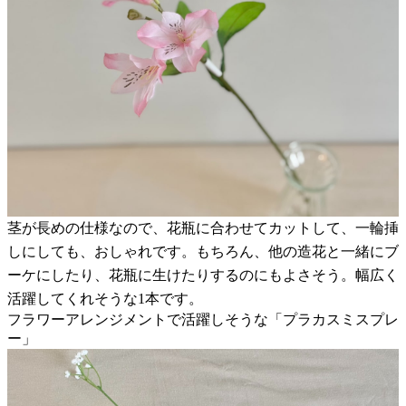
茎が長めの仕様なので、花瓶に合わせてカットして、一輪挿
しにしても、おしゃれです。もちろん、他の造花と一緒にブ
ーケにしたり、花瓶に生けたりするのにもよさそう。幅広く
活躍してくれそうな1本です。
フラワーアレンジメントで活躍しそうな「プラカスミスプレ
ー」