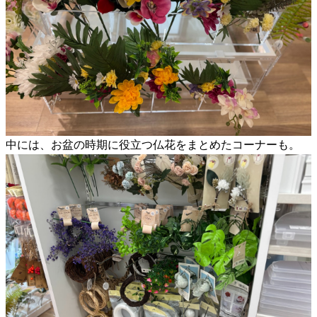
中には、お盆の時期に役立つ仏花をまとめたコーナーも。