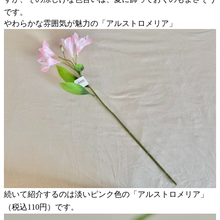
です。
やわらかな雰囲気が魅力の「アルストロメリア」
続いて紹介するのは淡いピンク色の「アルストロメリア」
（税込110円）です。