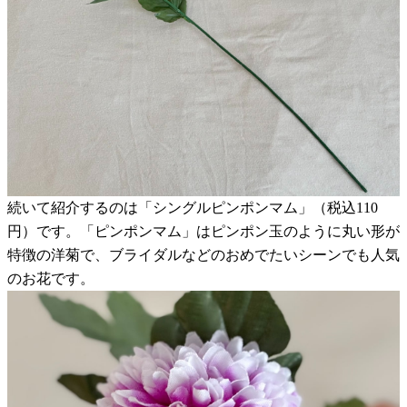
続いて紹介するのは「シングルピンポンマム」（税込110
円）です。「ピンポンマム」はピンポン玉のように丸い形が
特徴の洋菊で、ブライダルなどのおめでたいシーンでも人気
のお花です。