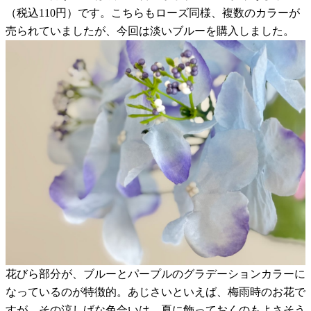
（税込110円）です。こちらもローズ同様、複数のカラーが
売られていましたが、今回は淡いブルーを購入しました。
花びら部分が、ブルーとパープルのグラデーションカラーに
なっているのが特徴的。あじさいといえば、梅雨時のお花で
すが、その涼しげな色合いは、夏に飾っておくのもよさそう