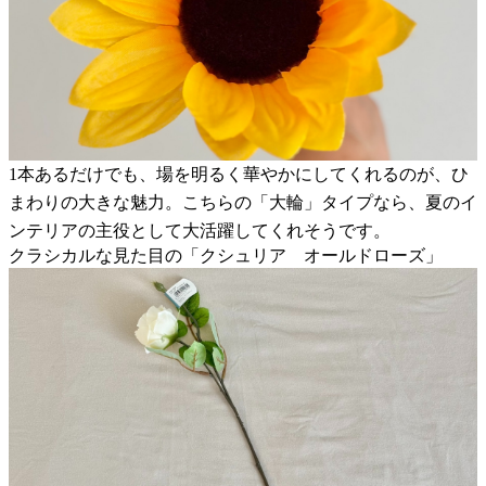
1本あるだけでも、場を明るく華やかにしてくれるのが、ひ
まわりの大きな魅力。こちらの「大輪」タイプなら、夏のイ
ンテリアの主役として大活躍してくれそうです。
クラシカルな見た目の「クシュリア オールドローズ」