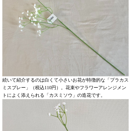
続いて紹介するのは白くて小さいお花が特徴的な「プラカス
ミスプレー」（税込110円）。花束やフラワーアレンジメン
トによく添えられる「カスミソウ」の造花です。