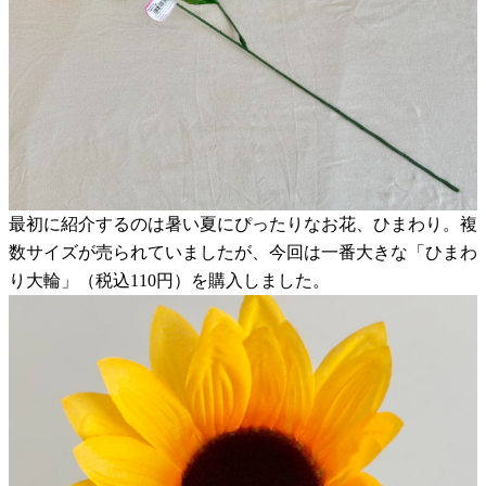
最初に紹介するのは暑い夏にぴったりなお花、ひまわり。複
数サイズが売られていましたが、今回は一番大きな「ひまわ
り大輪」（税込110円）を購入しました。