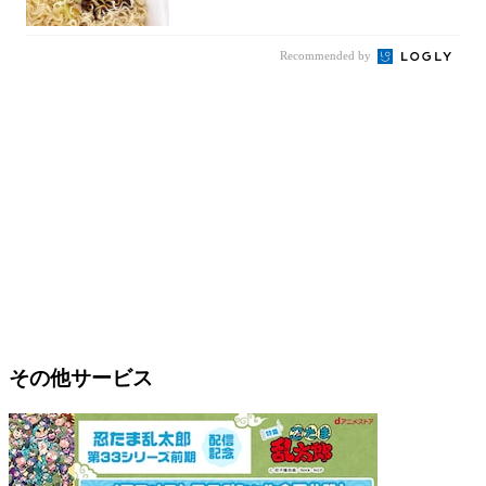
件まわっ...
Recommended by
その他サービス