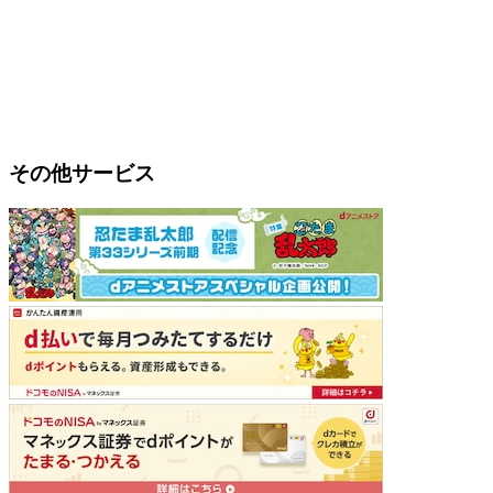
その他サービス