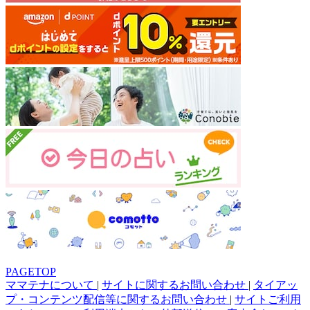
PAGETOP
ママテナについて
|
サイトに関するお問い合わせ
|
タイアッ
プ・コンテンツ配信等に関するお問い合わせ
|
サイトご利用