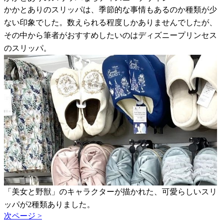
かかとありのスリッパは、季節的な事情もあるのか種類が少
ない印象でした。数えられる程度しかありませんでしたが、
その中から筆者がおすすめしたいのはディズニープリンセス
のスリッパ。
「美女と野獣」のキャラクターが描かれた、可愛らしいスリ
ッパが2種類ありました。
次ページ >