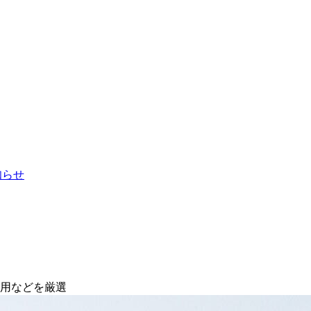
お知らせ
ア用などを厳選