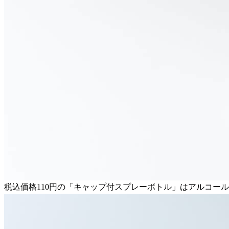
税込価格110円の「キャップ付スプレーボトル」はアルコー