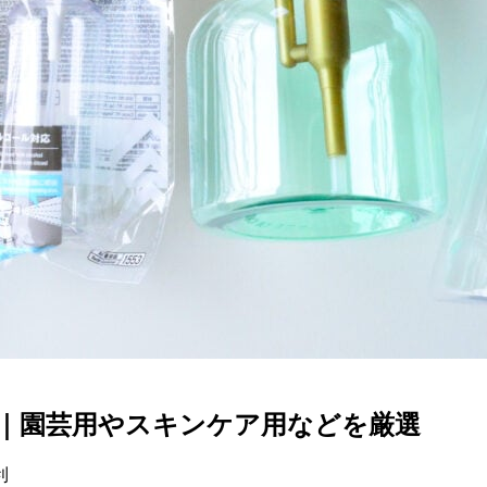
｜園芸用やスキンケア用などを厳選
利