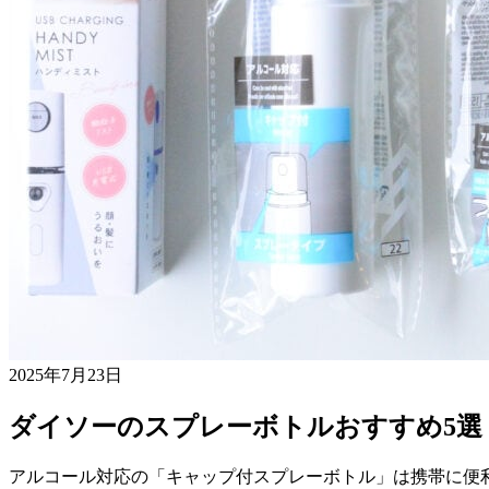
2025年7月23日
ダイソーのスプレーボトルおすすめ5選
アルコール対応の「キャップ付スプレーボトル」は携帯に便