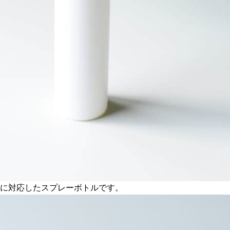
ルに対応したスプレーボトルです。