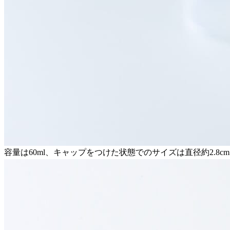
容量は60ml、キャップをつけた状態でのサイズは直径約2.8