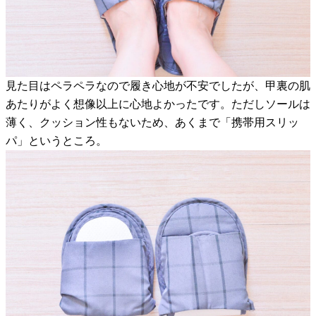
見た目はペラペラなので履き心地が不安でしたが、甲裏の肌
あたりがよく想像以上に心地よかったです。ただしソールは
薄く、クッション性もないため、あくまで「携帯用スリッ
パ」というところ。