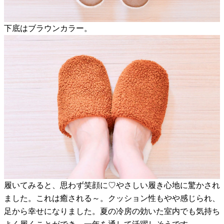
下底はブラウンカラー。
履いてみると、思わず笑顔に♡やさしい履き心地に驚かされ
ました。これは癒される～。クッション性もやや感じられ、
足から幸せになりました。夏の冷房の効いた室内でも気持ち