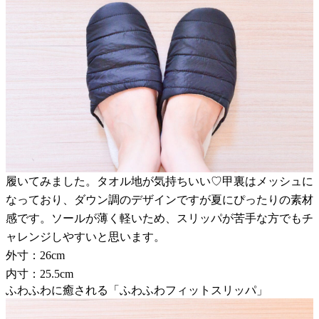
履いてみました。タオル地が気持ちいい♡甲裏はメッシュに
なっており、ダウン調のデザインですが夏にぴったりの素材
感です。ソールが薄く軽いため、スリッパが苦手な方でもチ
ャレンジしやすいと思います。
外寸：26cm
内寸：25.5cm
ふわふわに癒される「ふわふわフィットスリッパ」