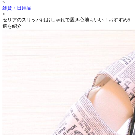
>
雑貨・日用品
>
セリアのスリッパはおしゃれで履き心地もいい！おすすめ5
選を紹介