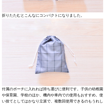
折りたたむとこんなにコンパクトになりました。
付属のポーチに入れれば持ち運びに便利です。子供の幼稚園
や保育園、学校のほか、機内や車内での使用もおすすめ。使
い捨てとしてはかなり立派で、複数回使用できるのもうれし