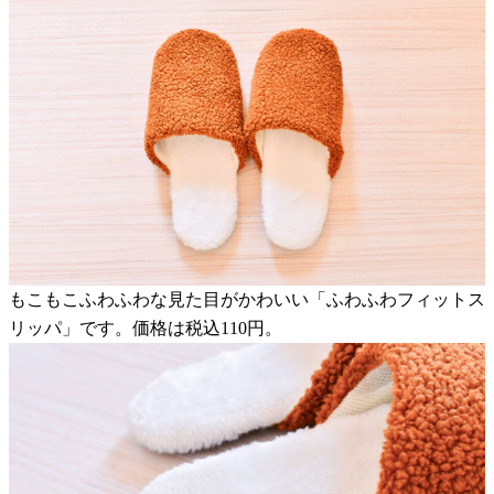
もこもこふわふわな見た目がかわいい「ふわふわフィットス
リッパ」です。価格は税込110円。