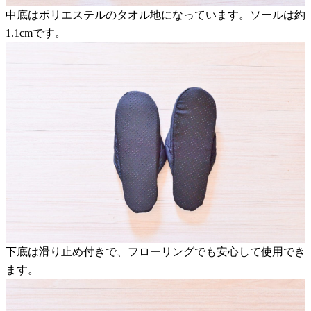
中底はポリエステルのタオル地になっています。ソールは約
1.1cmです。
下底は滑り止め付きで、フローリングでも安心して使用でき
ます。