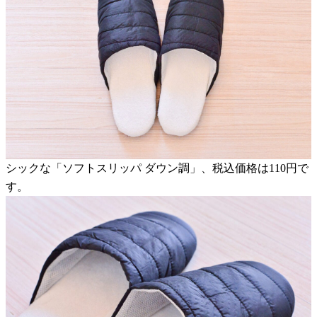
シックな「ソフトスリッパ ダウン調」、税込価格は110円で
す。