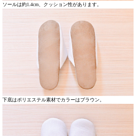
ソールは約1.4cm、クッション性があります。
下底はポリエステル素材でカラーはブラウン。