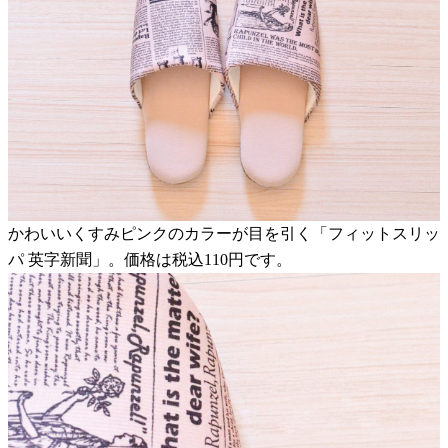
かわいいくすみピンクのカラーが目を引く「フィットスリッ
パ 英字新聞」。価格は税込110円です。