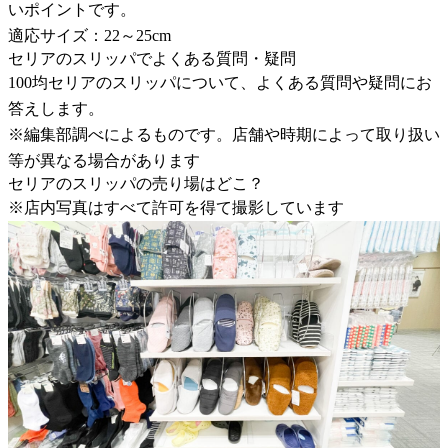
いポイントです。
適応サイズ：22～25cm
セリアのスリッパでよくある質問・疑問
100均セリアのスリッパについて、よくある質問や疑問にお
答えします。
※編集部調べによるものです。店舗や時期によって取り扱い
等が異なる場合があります
セリアのスリッパの売り場はどこ？
※店内写真はすべて許可を得て撮影しています