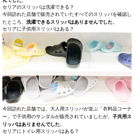
んでした
。
セリアのスリッパは洗濯できる？
今回訪れた店舗で販売されていたすべてのスリッパを確認し
たところ、
洗濯できるスリッパはありませんでした
。
セリアに子供用スリッパはある？
今回訪れた店舗では、大人用スリッパが並ぶ「衣料品コーナ
ー」で子供用のサンダルが販売されていましたが、
子共用ス
リッパはありませんでした
。
セリアにトイレ用スリッパはある？