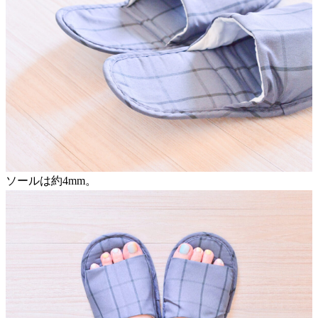
ソールは約4mm。