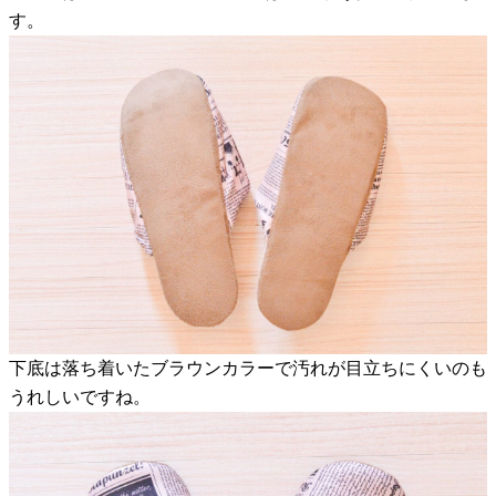
す。
下底は落ち着いたブラウンカラーで汚れが目立ちにくいのも
うれしいですね。