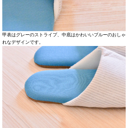
甲表はグレーのストライプ、中底はかわいいブルーのおしゃ
れなデザインです。