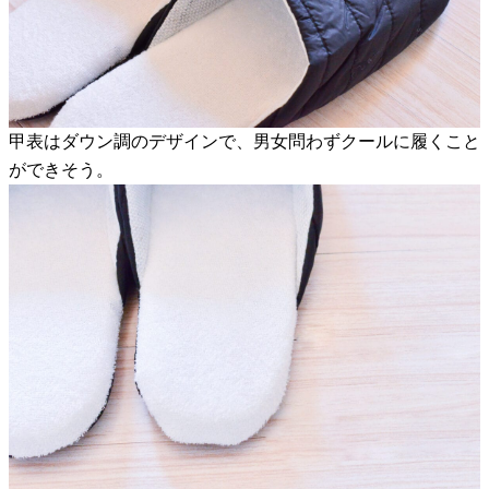
甲表はダウン調のデザインで、男女問わずクールに履くこと
ができそう。