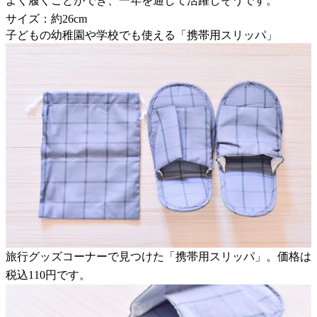
よく履くことができ、一年を通して活躍しそうです。
サイズ：約26cm
子どもの幼稚園や学校でも使える「携帯用スリッパ」
旅行グッズコーナーで見つけた「携帯用スリッパ」。価格は
税込110円です。