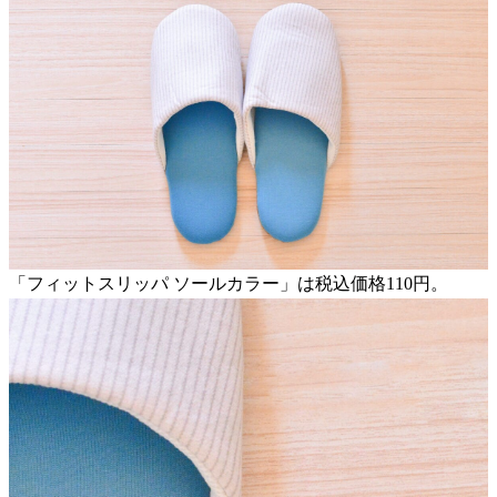
「フィットスリッパ ソールカラー」は税込価格110円。