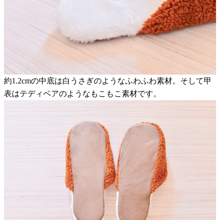
約1.2cmの中底は白うさぎのようなふわふわ素材。そして甲
表はテディベアのようなもこもこ素材です。