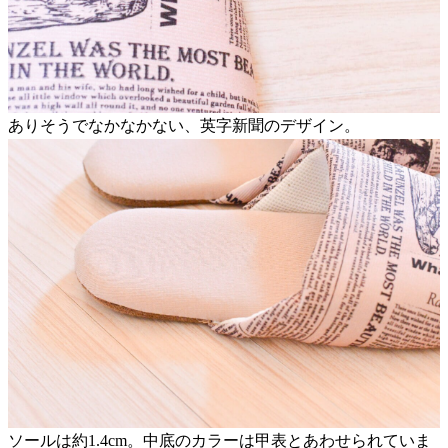
ありそうでなかなかない、英字新聞のデザイン。
ソールは約1.4cm。中底のカラーは甲表とあわせられていま