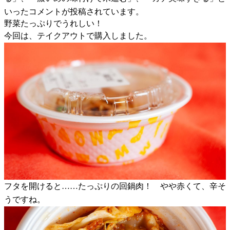
いったコメントが投稿されています。
野菜たっぷりでうれしい！
今回は、テイクアウトで購入しました。
フタを開けると……たっぷりの回鍋肉！ やや赤くて、辛そ
うですね。