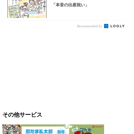
「本音の出産祝い」
Recommended by
その他サービス