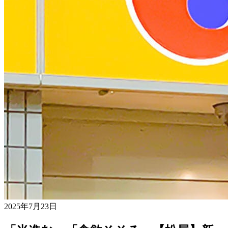
2025年7月23日