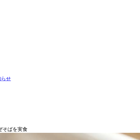
お知らせ
ぜそばを実食