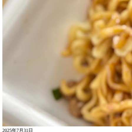
2025年7月31日