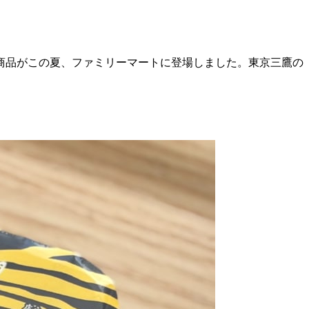
商品がこの夏、ファミリーマートに登場しました。東京三鷹の