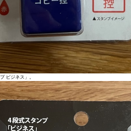
プ ビジネス」。