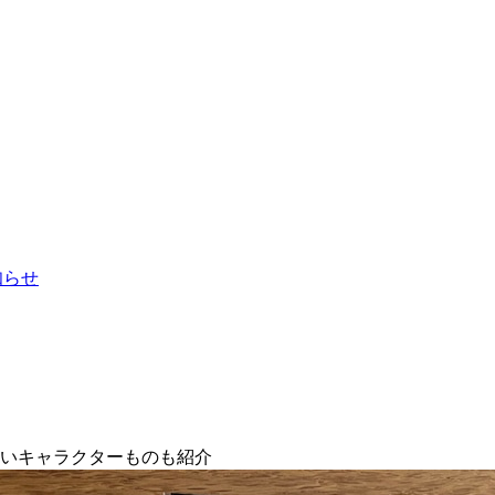
お知らせ
いいキャラクターものも紹介