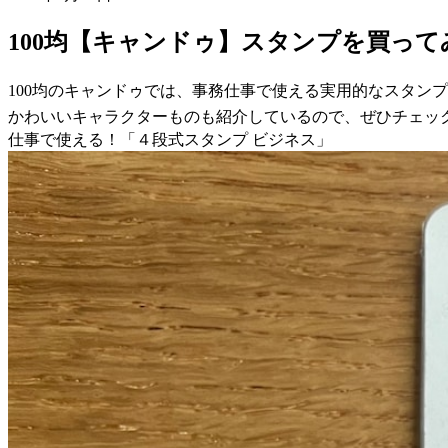
100均【キャンドゥ】スタンプを買っ
100均のキャンドゥでは、事務仕事で使える実用的なスタン
かわいいキャラクターものも紹介しているので、ぜひチェッ
仕事で使える！「４段式スタンプ ビジネス」