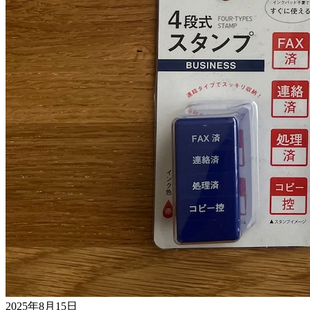
2025年8月15日