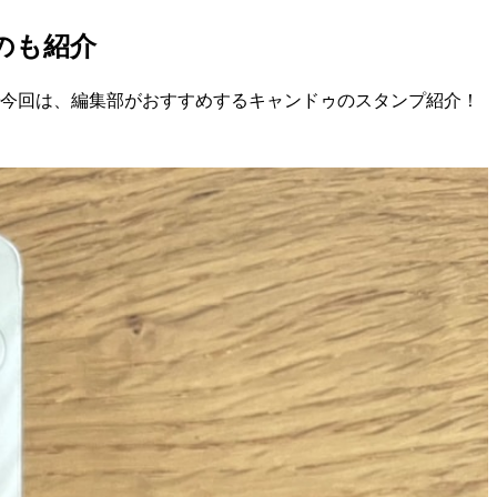
のも紹介
で今回は、編集部がおすすめするキャンドゥのスタンプ紹介！