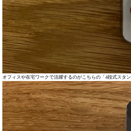
オフィスや在宅ワークで活躍するのがこちらの「4段式スタン