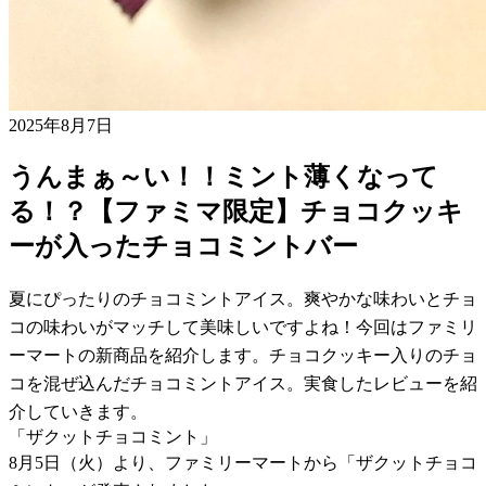
2025年8月7日
うんまぁ～い！！ミント薄くなって
る！？【ファミマ限定】チョコクッキ
ーが入ったチョコミントバー
夏にぴったりのチョコミントアイス。爽やかな味わいとチョ
コの味わいがマッチして美味しいですよね！今回はファミリ
ーマートの新商品を紹介します。チョコクッキー入りのチョ
コを混ぜ込んだチョコミントアイス。実食したレビューを紹
介していきます。
「ザクットチョコミント」
8月5日（火）より、ファミリーマートから「ザクットチョコ