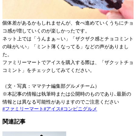
個体差があるかもしれませんが、食べ進めていくうちにチョ
コ感が増していくのが楽しかったです。
ネット上では「うんまぁ～い」「ザクザク感とチョコミント
の味がいい」「ミント薄くなってる」などの声がありまし
た。
ファミリーマートでアイスを購入する際は、「ザクットチョ
コミント」をチェックしてみてください。
（文・写真：ママテナ編集部グルメチーム）
※本記事の情報は執筆時または公開時のものであり､最新の
情報とは異なる可能性がありますのでご注意ください
#
ファミリーマート
#
アイス
#
コンビニグルメ
関連記事