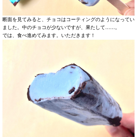
断面を見てみると、チョコはコーティングのようになってい
ました。中のチョコが少ないですが、果たして……。
では、食べ進めてみます。いただきます！