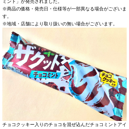
ミント」が発売されました。
※商品の価格・発売日・仕様等が一部異なる場合がございま
す。
※地域・店舗により取り扱いの無い場合がございます。
チョコクッキー入りのチョコを混ぜ込んだチョコミントアイ