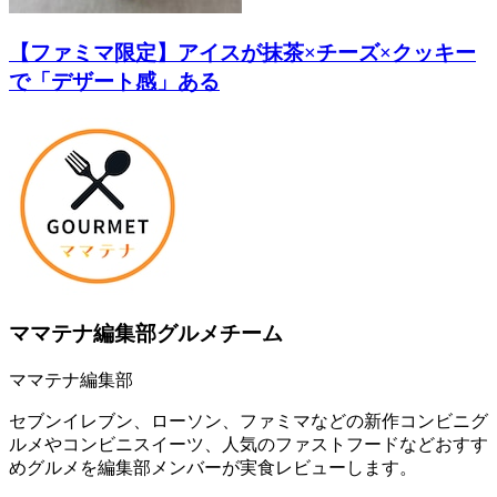
【ファミマ限定】アイスが抹茶×チーズ×クッキー
で「デザート感」ある
ママテナ編集部グルメチーム
ママテナ編集部
セブンイレブン、ローソン、ファミマなどの新作コンビニグ
ルメやコンビニスイーツ、人気のファストフードなどおすす
めグルメを編集部メンバーが実食レビューします。