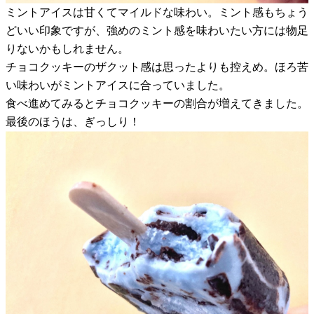
ミントアイスは甘くてマイルドな味わい。ミント感もちょう
どいい印象ですが、強めのミント感を味わいたい方には物足
りないかもしれません。
チョコクッキーのザクット感は思ったよりも控えめ。ほろ苦
い味わいがミントアイスに合っていました。
食べ進めてみるとチョコクッキーの割合が増えてきました。
最後のほうは、ぎっしり！