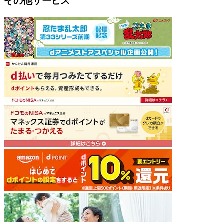
その他サービス