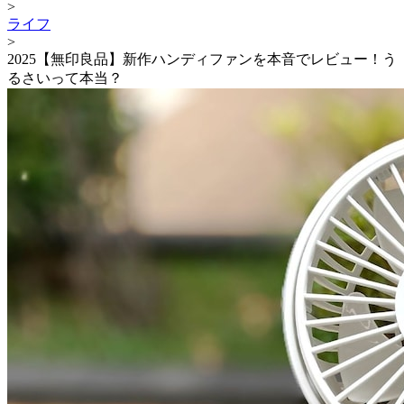
>
ライフ
>
2025【無印良品】新作ハンディファンを本音でレビュー！う
るさいって本当？