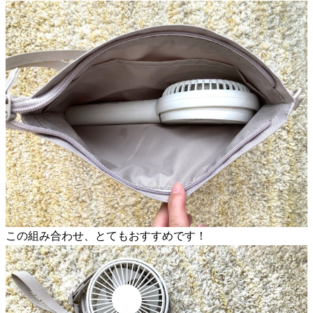
この組み合わせ、とてもおすすめです！