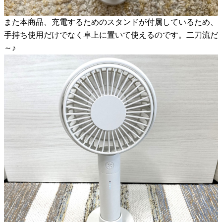
また本商品、充電するためのスタンドが付属しているため、
手持ち使用だけでなく卓上に置いて使えるのです。二刀流だ
～♪