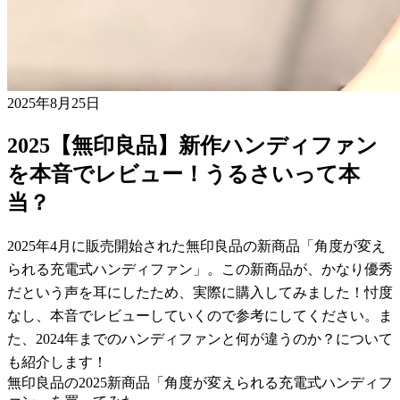
2025年8月25日
2025【無印良品】新作ハンディファン
を本音でレビュー！うるさいって本
当？
2025年4月に販売開始された無印良品の新商品「角度が変え
られる充電式ハンディファン」。この新商品が、かなり優秀
だという声を耳にしたため、実際に購入してみました！忖度
なし、本音でレビューしていくので参考にしてください。ま
た、2024年までのハンディファンと何が違うのか？について
も紹介します！
無印良品の2025新商品「角度が変えられる充電式ハンディフ