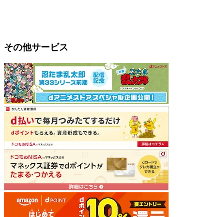
その他サービス