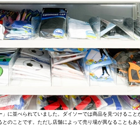
ー」に並べられていました。ダイソーでは商品を見つけること
るとのことです。ただし店舗によって売り場が異なることもあ