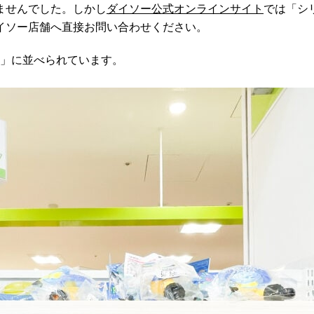
ませんでした。しかし
ダイソー公式オンラインサイト
では「シ
イソー店舗へ直接お問い合わせください。
ー」に並べられています。