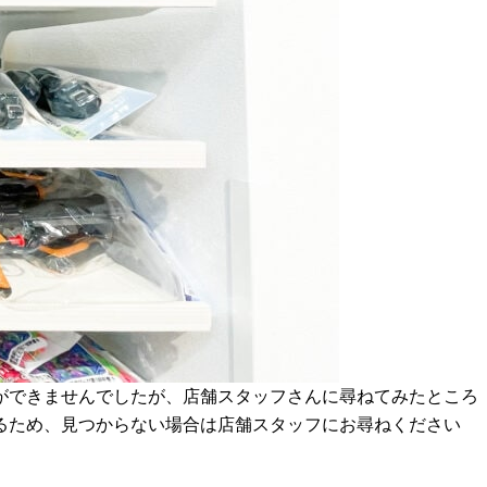
ができませんでしたが、店舗スタッフさんに尋ねてみたところ
るため、見つからない場合は店舗スタッフにお尋ねください