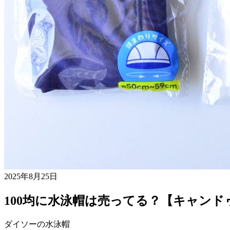
2025年8月25日
100均に水泳帽は売ってる？【キャン
ダイソーの水泳帽