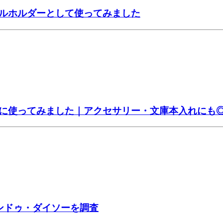
ルホルダーとして使ってみました
に使ってみました｜アクセサリー・文庫本入れにも
ンドゥ・ダイソーを調査