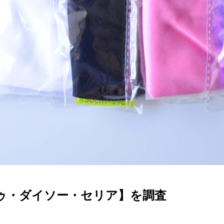
ドゥ・ダイソー・セリア】を調査