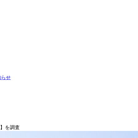
お知らせ
ア】を調査