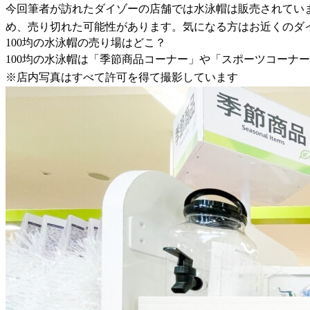
今回筆者が訪れたダイゾーの店舗では水泳帽は販売されてい
め、売り切れた可能性があります。気になる方はお近くのダ
100均の水泳帽の売り場はどこ？
100均の水泳帽は「季節商品コーナー」や「スポーツコーナ
※店内写真はすべて許可を得て撮影しています