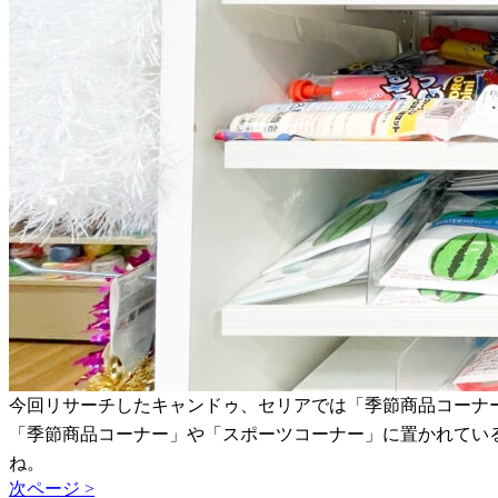
今回リサーチしたキャンドゥ、セリアでは「季節商品コーナ
「季節商品コーナー」や「スポーツコーナー」に置かれてい
ね。
次ページ >