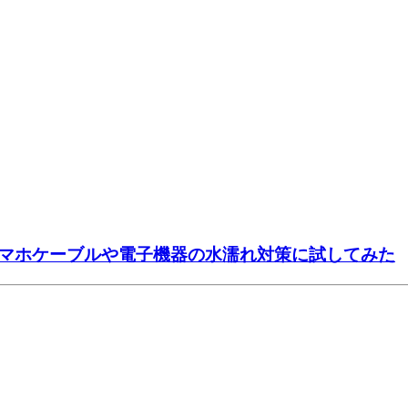
マホケーブルや電子機器の水濡れ対策に試してみた