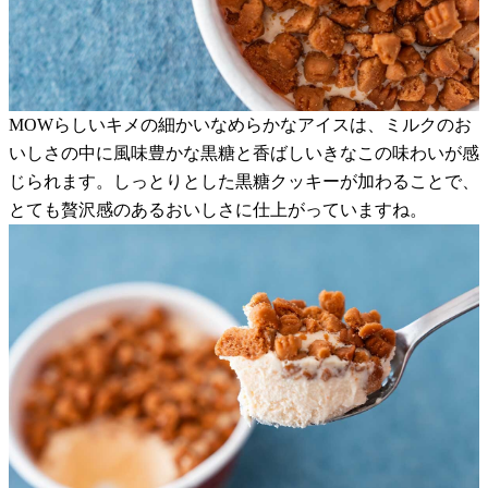
MOWらしいキメの細かいなめらかなアイスは、ミルクのお
いしさの中に風味豊かな黒糖と香ばしいきなこの味わいが感
じられます。しっとりとした黒糖クッキーが加わることで、
とても贅沢感のあるおいしさに仕上がっていますね。