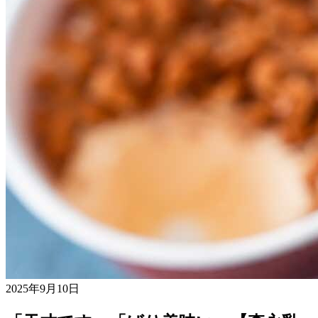
2025年9月10日