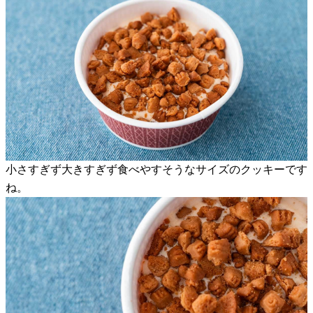
小さすぎず大きすぎず食べやすそうなサイズのクッキーです
ね。