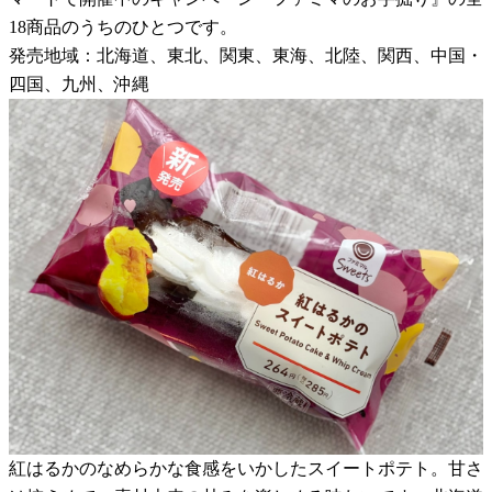
18商品のうちのひとつです。
発売地域：北海道、東北、関東、東海、北陸、関西、中国・
四国、九州、沖縄
紅はるかのなめらかな食感をいかしたスイートポテト。甘さ