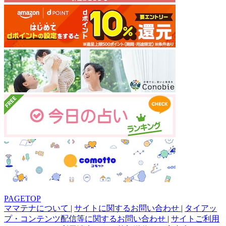
PAGETOP
ママテナについて
|
サイトに関するお問い合わせ
|
タイアッ
プ・コンテンツ配信等に関するお問い合わせ
|
サイトご利用