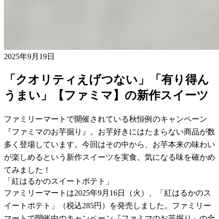
2025年9月19日
「クオリティえげつない」「有り得ん
うまい」【ファミマ】の新作スイーツ
ファミリーマートで開催されている秋恒例のキャンペーン
『ファミマのお芋掘り』。お芋好きにはたまらない商品が数
多く登場しています。今回はその中から、お芋本来の味わい
が楽しめるという新作スイーツを実食。気になる味を確かめ
てみました！
「紅はるかのスイートポテト」
ファミリーマートは2025年9月16日（火）、「紅はるかのス
イートポテト」（税込285円）を発売しました。ファミリー
マートで開催中のキャンペーン『ファミマのお芋掘り』の全