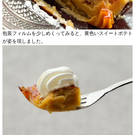
包装フィルムを少しめくってみると、黄色いスイートポテト
が姿を現しました。