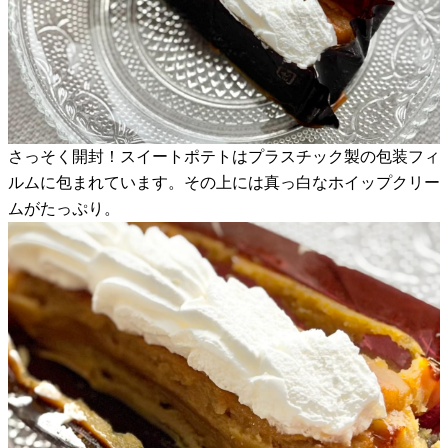
さっそく開封！スイートポテトはプラスチック製の包装フィ
ルムに包まれています。その上には真っ白なホイップクリー
ムがたっぷり。