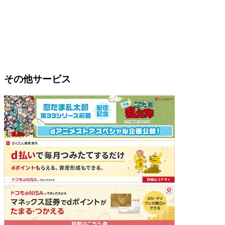
その他サービス